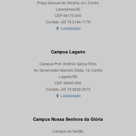
Praça Samuel de Oliveira, s/n, Centro
Laranjeiras/SE
CEP 49170-000
Localização
Campus Lagarto
Campus Prof. Antônio Garcia Filho
Av. Governador Marcelo Déda, 13, Centro
Lagarto/SE
CEP 49400-000
Localização
Campus Nossa Senhora da Glória
Campus do Sertão