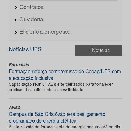
Contratos
Ouvidoria
Eficiência energética
Notícias UFS
+ Notícias
Formação
Formação reforça compromisso do Codap/UFS com
a educação inclusiva
Capacitação reuniu TAE’s e terceirizados para fortalecer
práticas de acolhimento e acessibilidade
Aviso
Campus de São Cristóvão terá desligamento
programado de energia elétrica
A interrupção do fornecimento de energia acontecerá no dia