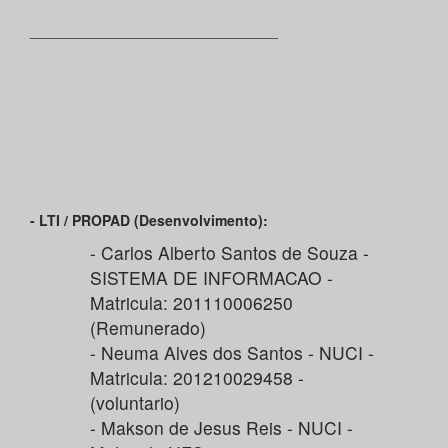
______________________________
_
- LTI / PROPAD (Desenvolvimento):
- Carlos Alberto Santos de Souza -
SISTEMA DE INFORMACAO -
Matricula: 201110006250
(Remunerado)
- Neuma Alves dos Santos - NUCI -
Matricula: 201210029458 -
(voluntario)
- Makson de Jesus Reis - NUCI -