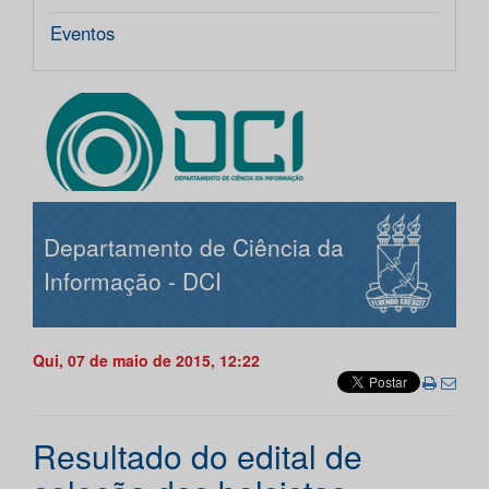
Eventos
Departamento de Ciência da
Informação - DCI
Qui, 07 de maio de 2015, 12:22
Resultado do edital de