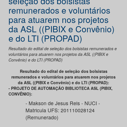
seleção dos bolsistas
remunerados e voluntários
para atuarem nos projetos
da ASL ((PIBIX e Convênio)
e do LTI (PROPAD)
Resultado do edital de seleção dos bolsistas remunerados e
voluntários para atuarem nos projetos da ASL ((PIBIX e
Convênio) e do LTI (PROPAD)
Resultado do edital de seleção dos bolsistas
remunerados e voluntários para atuarem nos projetos
da ASL ((PIBIX e Convênio) e do LTI (PROPAD):
- PROJETO DE AUTOMAÇÃO BIBLIOTECA ASL (PIBIX,
CONVÊNIO):
- Makson de Jesus Reis - NUCI -
Matricula UFS: 201110028124
(Remunerado)