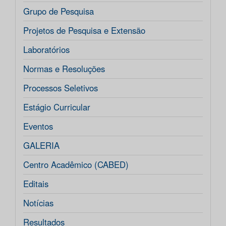
Grupo de Pesquisa
Projetos de Pesquisa e Extensão
Laboratórios
Normas e Resoluções
Processos Seletivos
Estágio Curricular
Eventos
GALERIA
Centro Acadêmico (CABED)
Editais
Notícias
Resultados