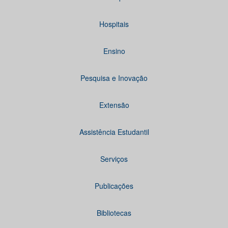
Hospitais
Ensino
Pesquisa e Inovação
Extensão
Assistência Estudantil
Serviços
Publicações
Bibliotecas