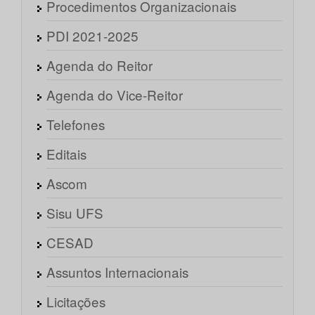
Procedimentos Organizacionais
PDI 2021-2025
Agenda do Reitor
Agenda do Vice-Reitor
Telefones
Editais
Ascom
Sisu UFS
CESAD
Assuntos Internacionais
Licitações