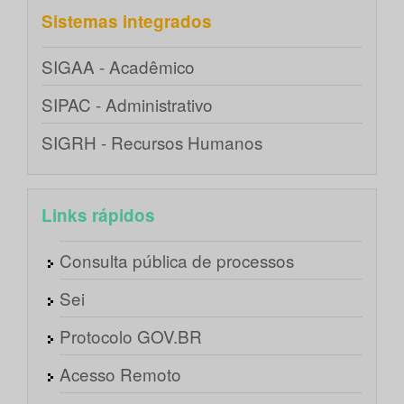
Sistemas integrados
SIGAA - Acadêmico
SIPAC - Administrativo
SIGRH - Recursos Humanos
Links rápidos
Consulta pública de processos
Sei
Protocolo GOV.BR
Acesso Remoto