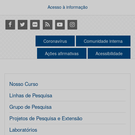
Acesso à informação
Facebook
Twitter
Flickr
RSS
Youtube
Instagram
Coronavírus
Comunidade interna
Ações afirmativas
Acessibilidade
Nosso Curso
Linhas de Pesquisa
Grupo de Pesquisa
Projetos de Pesquisa e Extensão
Laboratórios