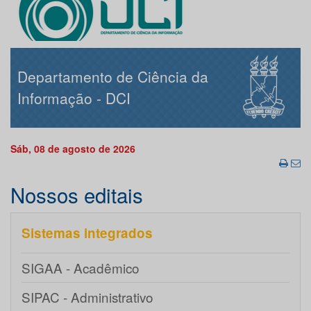
Departamento de Ciência da
Informação - DCI
Sáb, 08 de agosto de 2026
Nossos editais
Sistemas integrados
SIGAA - Acadêmico
SIPAC - Administrativo