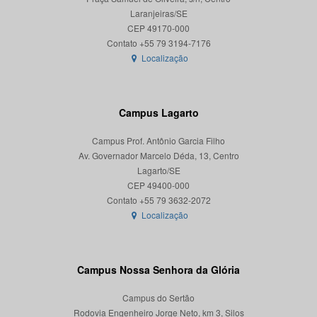
Laranjeiras/SE
CEP 49170-000
Localização
Campus Lagarto
Campus Prof. Antônio Garcia Filho
Av. Governador Marcelo Déda, 13, Centro
Lagarto/SE
CEP 49400-000
Localização
Campus Nossa Senhora da Glória
Campus do Sertão
Rodovia Engenheiro Jorge Neto, km 3, Silos