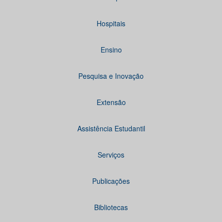
Hospitais
Ensino
Pesquisa e Inovação
Extensão
Assistência Estudantil
Serviços
Publicações
Bibliotecas