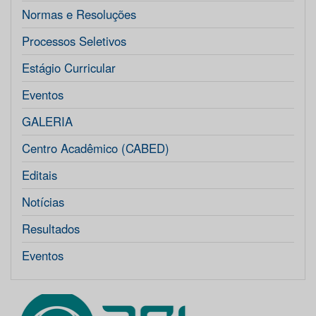
Normas e Resoluções
Processos Seletivos
Estágio Curricular
Eventos
GALERIA
Centro Acadêmico (CABED)
Editais
Notícias
Resultados
Eventos