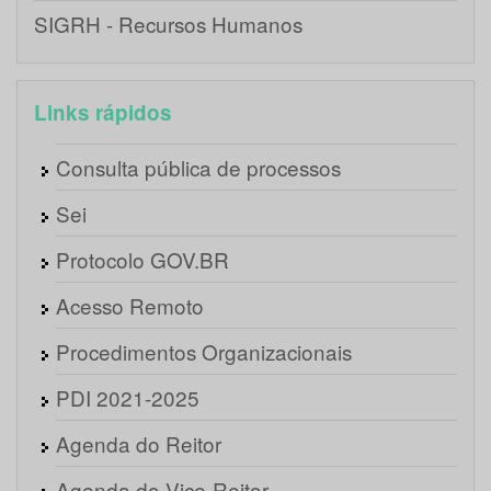
SIGRH - Recursos Humanos
Links rápidos
Consulta pública de processos
Sei
Protocolo GOV.BR
Acesso Remoto
Procedimentos Organizacionais
PDI 2021-2025
Agenda do Reitor
Agenda do Vice-Reitor