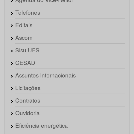
Telefones
Editais
Ascom
Sisu UFS
CESAD
Assuntos Internacionais
Licitações
Contratos
Ouvidoria
Eficiência energética