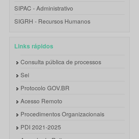
SIPAC - Administrativo
SIGRH - Recursos Humanos
Links rápidos
Consulta pública de processos
Sei
Protocolo GOV.BR
Acesso Remoto
Procedimentos Organizacionais
PDI 2021-2025