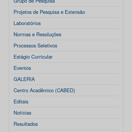
Grupo de Pesquisa
Projetos de Pesquisa e Extensão
Laboratórios
Normas e Resoluções
Processos Seletivos
Estágio Curricular
Eventos
GALERIA
Centro Acadêmico (CABED)
Editais
Notícias
Resultados