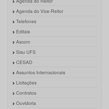
Agenda do Reitor
Agenda do Vice-Reitor
Telefones
Editais
Ascom
Sisu UFS
CESAD
Assuntos Internacionais
Licitações
Contratos
Ouvidoria