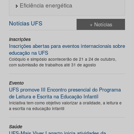
Eficiência energética
Notícias UFS
+ Notícias
Inscrições
Inscrições abertas para eventos internacionais sobre
educação na UFS
Colóquio e simpósio acontecerão de 21 a 24 de outubro,
com submissão de trabalhos até 31 de agosto
Evento
UFS promove III Encontro presencial do Programa
de Leitura e Escrita na Educação Infantil
Iniciativa tem como objetivo valorizar a oralidade, a leitura e
a escrita na educação infantil
Saúde
UFS-Mais Viver Lagarto inicia atividades da