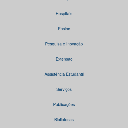
Hospitais
Ensino
Pesquisa e Inovação
Extensão
Assistência Estudantil
Serviços
Publicações
Bibliotecas