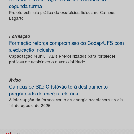
segunda turma
Projeto estimula prática de exercícios físicos no Campus
Lagarto
Formação
Formação reforça compromisso do Codap/UFS com
a educação inclusiva
Capacitação reuniu TAE’s e terceirizados para fortalecer
práticas de acolhimento e acessibilidade
Aviso
Campus de São Cristóvão terá desligamento
programado de energia elétrica
A interrupção do fornecimento de energia acontecerá no dia
15 de agosto de 2026