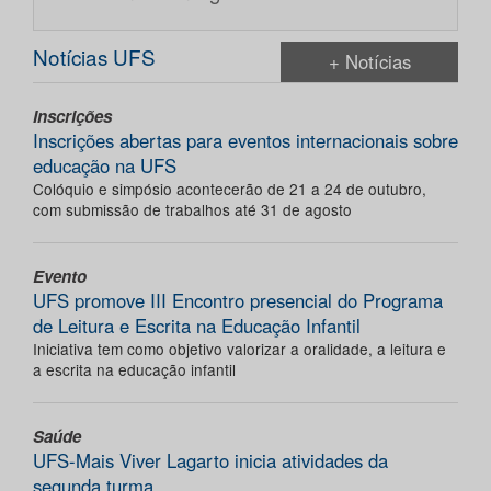
Notícias UFS
+ Notícias
Inscrições
Inscrições abertas para eventos internacionais sobre
educação na UFS
Colóquio e simpósio acontecerão de 21 a 24 de outubro,
com submissão de trabalhos até 31 de agosto
Evento
UFS promove III Encontro presencial do Programa
de Leitura e Escrita na Educação Infantil
Iniciativa tem como objetivo valorizar a oralidade, a leitura e
a escrita na educação infantil
Saúde
UFS-Mais Viver Lagarto inicia atividades da
segunda turma