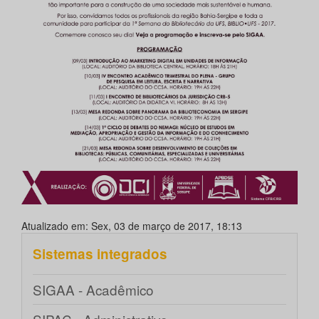
Atualizado em: Sex, 03 de março de 2017, 18:13
Sistemas integrados
SIGAA - Acadêmico