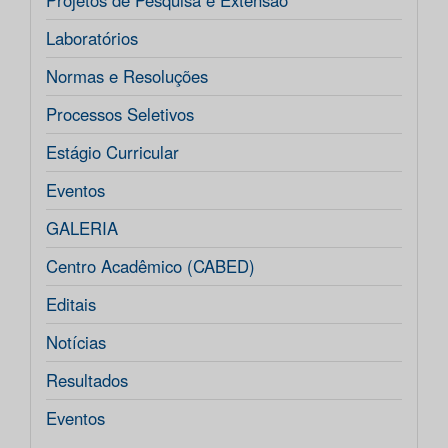
Projetos de Pesquisa e Extensão
Laboratórios
Normas e Resoluções
Processos Seletivos
Estágio Curricular
Eventos
GALERIA
Centro Acadêmico (CABED)
Editais
Notícias
Resultados
Eventos