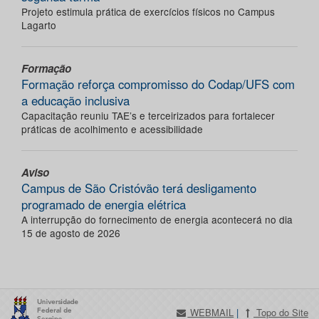
Projeto estimula prática de exercícios físicos no Campus
Lagarto
Formação
Formação reforça compromisso do Codap/UFS com
a educação inclusiva
Capacitação reuniu TAE’s e terceirizados para fortalecer
práticas de acolhimento e acessibilidade
Aviso
Campus de São Cristóvão terá desligamento
programado de energia elétrica
A interrupção do fornecimento de energia acontecerá no dia
15 de agosto de 2026
WEBMAIL
|
Topo do Site