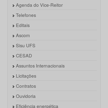
Agenda do Vice-Reitor
Telefones
Editais
Ascom
Sisu UFS
CESAD
Assuntos Internacionais
Licitações
Contratos
Ouvidoria
Eficiência energética