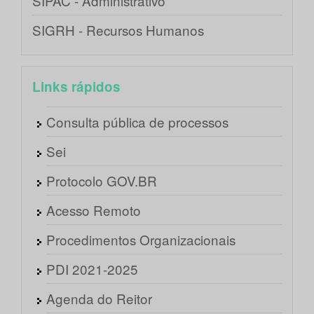
SIPAC - Administrativo
SIGRH - Recursos Humanos
Links rápidos
Consulta pública de processos
Sei
Protocolo GOV.BR
Acesso Remoto
Procedimentos Organizacionais
PDI 2021-2025
Agenda do Reitor