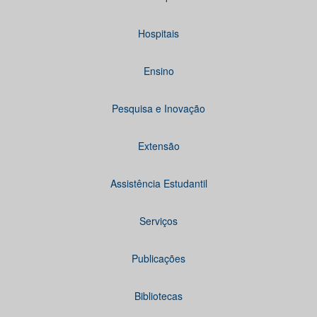
Hospitais
Ensino
Pesquisa e Inovação
Extensão
Assistência Estudantil
Serviços
Publicações
Bibliotecas