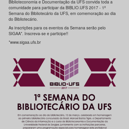
Biblioteconomia e Documentação da UFS convida toda a
comunidade para participar da BIBLIO.UFS 2017 - 1ª
Semana do Bibliotecário da UFS, em comemoração ao dia
do Bibliotecário.
As inscrições para os eventos da Semana serão pelo
SIGAA*. Inscreva-se e participe!!
*www.sigaa.ufs.br