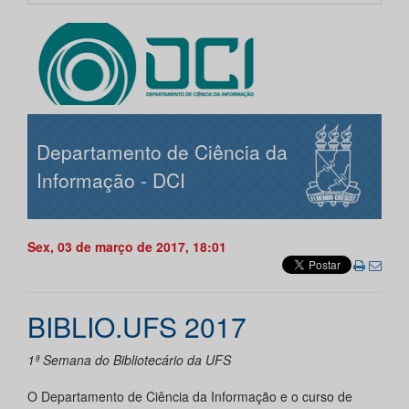
Departamento de Ciência da
Informação - DCI
Sex, 03 de março de 2017, 18:01
BIBLIO.UFS 2017
1ª Semana do Bibliotecário da UFS
O Departamento de Ciência da Informação e o curso de