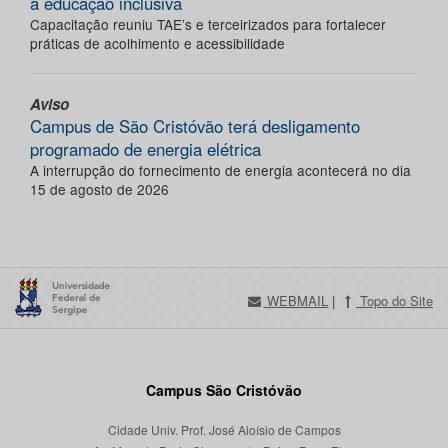
a educação inclusiva
Capacitação reuniu TAE’s e terceirizados para fortalecer
práticas de acolhimento e acessibilidade
Aviso
Campus de São Cristóvão terá desligamento
programado de energia elétrica
A interrupção do fornecimento de energia acontecerá no dia
15 de agosto de 2026
WEBMAIL
|
Topo do Site
Campus São Cristóvão
Cidade Univ. Prof. José Aloísio de Campos