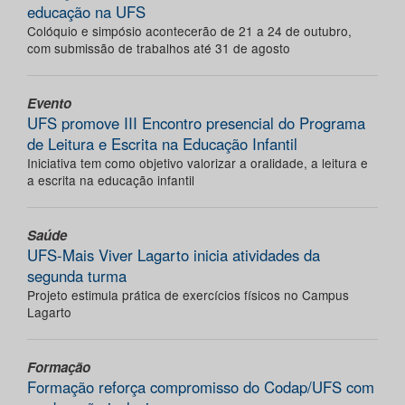
educação na UFS
Colóquio e simpósio acontecerão de 21 a 24 de outubro,
com submissão de trabalhos até 31 de agosto
Evento
UFS promove III Encontro presencial do Programa
de Leitura e Escrita na Educação Infantil
Iniciativa tem como objetivo valorizar a oralidade, a leitura e
a escrita na educação infantil
Saúde
UFS-Mais Viver Lagarto inicia atividades da
segunda turma
Projeto estimula prática de exercícios físicos no Campus
Lagarto
Formação
Formação reforça compromisso do Codap/UFS com