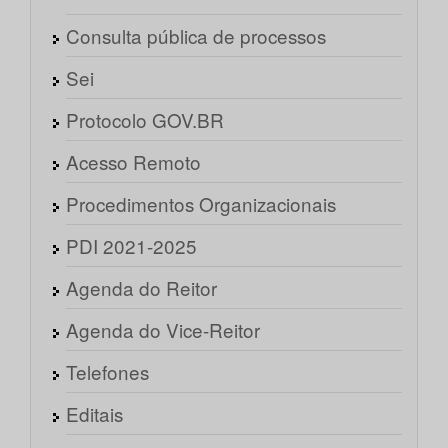
Consulta pública de processos
Sei
Protocolo GOV.BR
Acesso Remoto
Procedimentos Organizacionais
PDI 2021-2025
Agenda do Reitor
Agenda do Vice-Reitor
Telefones
Editais