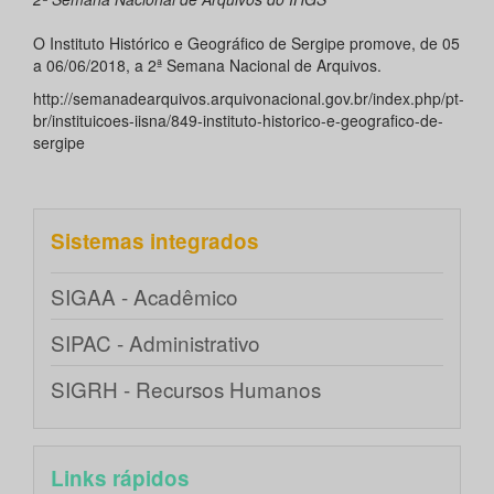
O Instituto Histórico e Geográfico de Sergipe promove, de 05
a 06/06/2018, a 2ª Semana Nacional de Arquivos.
http://semanadearquivos.arquivonacional.gov.br/index.php/pt-
br/instituicoes-iisna/849-instituto-historico-e-geografico-de-
sergipe
Sistemas integrados
SIGAA - Acadêmico
SIPAC - Administrativo
SIGRH - Recursos Humanos
Links rápidos