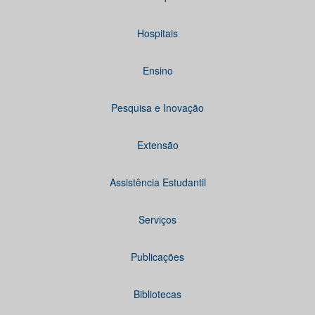
Hospitais
Ensino
Pesquisa e Inovação
Extensão
Assistência Estudantil
Serviços
Publicações
Bibliotecas