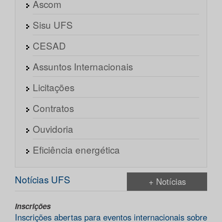
Ascom
Sisu UFS
CESAD
Assuntos Internacionais
Licitações
Contratos
Ouvidoria
Eficiência energética
Notícias UFS
+ Notícias
Inscrições
Inscrições abertas para eventos internacionais sobre