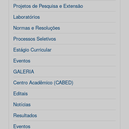
Projetos de Pesquisa e Extensão
Laboratórios
Normas e Resoluções
Processos Seletivos
Estágio Curricular
Eventos
GALERIA
Centro Acadêmico (CABED)
Editais
Notícias
Resultados
Eventos