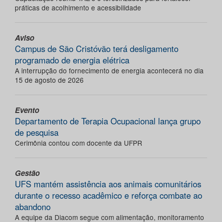
práticas de acolhimento e acessibilidade
Aviso
Campus de São Cristóvão terá desligamento
programado de energia elétrica
A interrupção do fornecimento de energia acontecerá no dia
15 de agosto de 2026
Evento
Departamento de Terapia Ocupacional lança grupo
de pesquisa
Cerimônia contou com docente da UFPR
Gestão
UFS mantém assistência aos animais comunitários
durante o recesso acadêmico e reforça combate ao
abandono
A equipe da Diacom segue com alimentação, monitoramento