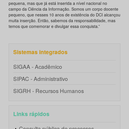
pequena, mas que já está inserida a nível nacional no
campo da Ciência da Informação. Somos um corpo docente
pequeno, que nesses 10 anos de existência do DCI alcançou
muita inserção. Então, sabemos da responsabilidade, mas
temos que comemorar e divulgar essa conquista.”
Sistemas integrados
SIGAA - Acadêmico
SIPAC - Administrativo
SIGRH - Recursos Humanos
Links rápidos
Consulta pública de processos