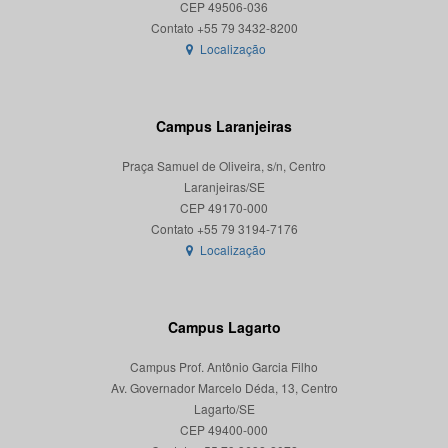
CEP 49506-036
Localização
Campus Laranjeiras
Praça Samuel de Oliveira, s/n, Centro
Laranjeiras/SE
CEP 49170-000
Localização
Campus Lagarto
Campus Prof. Antônio Garcia Filho
Av. Governador Marcelo Déda, 13, Centro
Lagarto/SE
CEP 49400-000