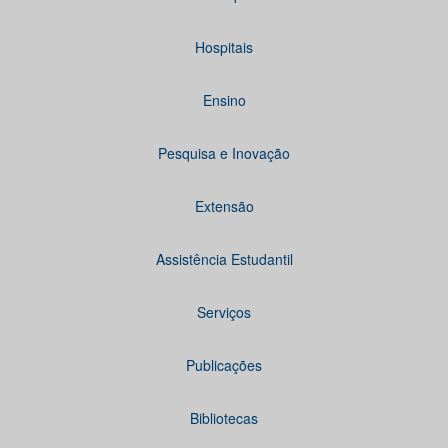
Hospitais
Ensino
Pesquisa e Inovação
Extensão
Assistência Estudantil
Serviços
Publicações
Bibliotecas