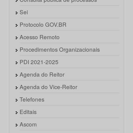
Sei
Protocolo GOV.BR
Acesso Remoto
Procedimentos Organizacionais
PDI 2021-2025
Agenda do Reitor
Agenda do Vice-Reitor
Telefones
Editais
Ascom