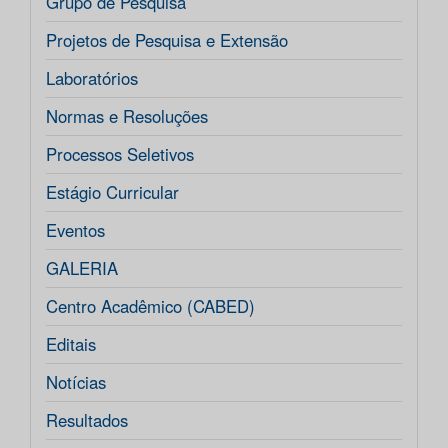
Grupo de Pesquisa
Projetos de Pesquisa e Extensão
Laboratórios
Normas e Resoluções
Processos Seletivos
Estágio Curricular
Eventos
GALERIA
Centro Acadêmico (CABED)
Editais
Notícias
Resultados