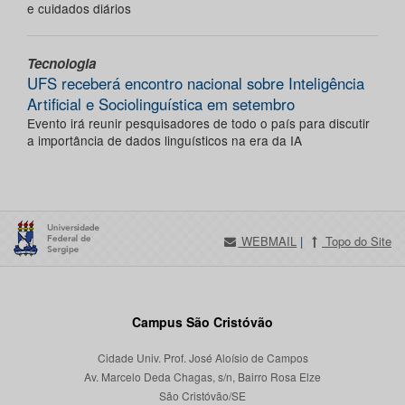
e cuidados diários
Tecnologia
UFS receberá encontro nacional sobre Inteligência
Artificial e Sociolinguística em setembro
Evento irá reunir pesquisadores de todo o país para discutir
a importância de dados linguísticos na era da IA
WEBMAIL
|
Topo do Site
Campus São Cristóvão
Cidade Univ. Prof. José Aloísio de Campos
Av. Marcelo Deda Chagas, s/n, Bairro Rosa Elze
São Cristóvão/SE