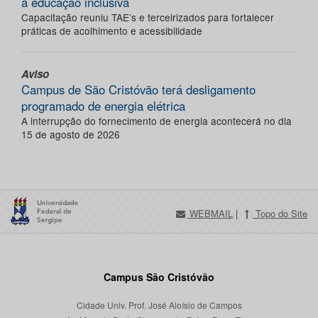
a educação inclusiva
Capacitação reuniu TAE’s e terceirizados para fortalecer
práticas de acolhimento e acessibilidade
Aviso
Campus de São Cristóvão terá desligamento
programado de energia elétrica
A interrupção do fornecimento de energia acontecerá no dia
15 de agosto de 2026
WEBMAIL
|
Topo do Site
Campus São Cristóvão
Cidade Univ. Prof. José Aloísio de Campos