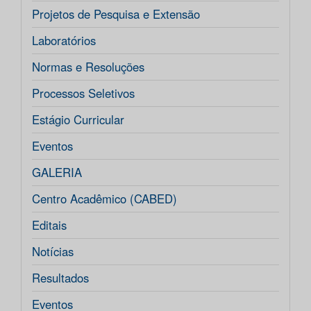
Projetos de Pesquisa e Extensão
Laboratórios
Normas e Resoluções
Processos Seletivos
Estágio Curricular
Eventos
GALERIA
Centro Acadêmico (CABED)
Editais
Notícias
Resultados
Eventos