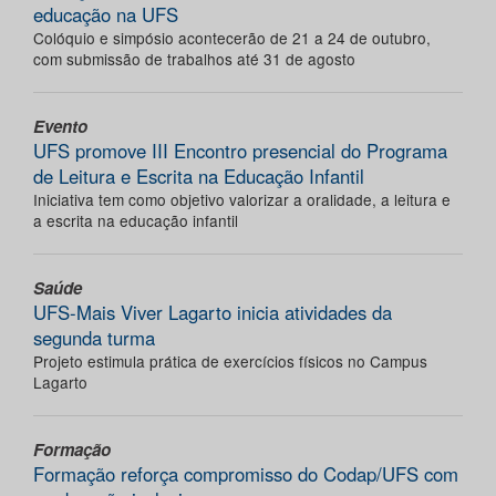
educação na UFS
Colóquio e simpósio acontecerão de 21 a 24 de outubro,
com submissão de trabalhos até 31 de agosto
Evento
UFS promove III Encontro presencial do Programa
de Leitura e Escrita na Educação Infantil
Iniciativa tem como objetivo valorizar a oralidade, a leitura e
a escrita na educação infantil
Saúde
UFS-Mais Viver Lagarto inicia atividades da
segunda turma
Projeto estimula prática de exercícios físicos no Campus
Lagarto
Formação
Formação reforça compromisso do Codap/UFS com