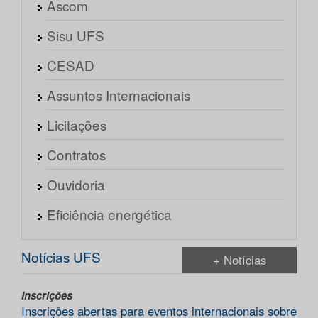
Ascom
Sisu UFS
CESAD
Assuntos Internacionais
Licitações
Contratos
Ouvidoria
Eficiência energética
Notícias UFS
+ Notícias
Inscrições
Inscrições abertas para eventos internacionais sobre