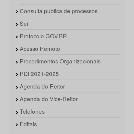
Consulta pública de processos
Sei
Protocolo GOV.BR
Acesso Remoto
Procedimentos Organizacionais
PDI 2021-2025
Agenda do Reitor
Agenda do Vice-Reitor
Telefones
Editais