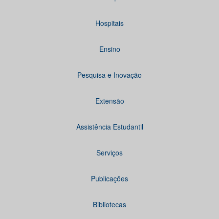
Hospitais
Ensino
Pesquisa e Inovação
Extensão
Assistência Estudantil
Serviços
Publicações
Bibliotecas