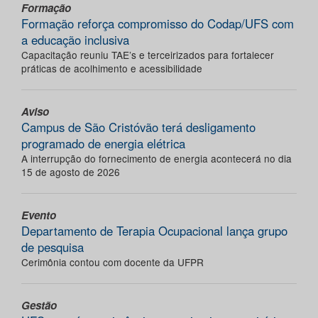
Formação
Formação reforça compromisso do Codap/UFS com
a educação inclusiva
Capacitação reuniu TAE’s e terceirizados para fortalecer
práticas de acolhimento e acessibilidade
Aviso
Campus de São Cristóvão terá desligamento
programado de energia elétrica
A interrupção do fornecimento de energia acontecerá no dia
15 de agosto de 2026
Evento
Departamento de Terapia Ocupacional lança grupo
de pesquisa
Cerimônia contou com docente da UFPR
Gestão