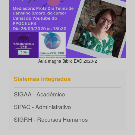
Aula magna Biblio EAD 2020-2
Sistemas integrados
SIGAA - Acadêmico
SIPAC - Administrativo
SIGRH - Recursos Humanos