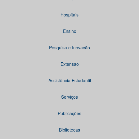
Hospitais
Ensino
Pesquisa e Inovação
Extensão
Assistência Estudantil
Serviços
Publicações
Bibliotecas