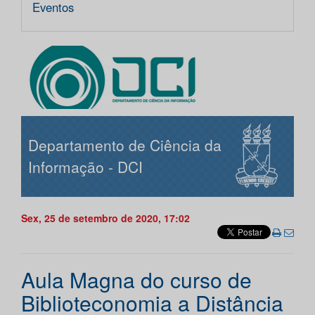
Eventos
Departamento de Ciência da
Informação - DCI
Sex, 25 de setembro de 2020, 17:02
Aula Magna do curso de
Biblioteconomia a Distância