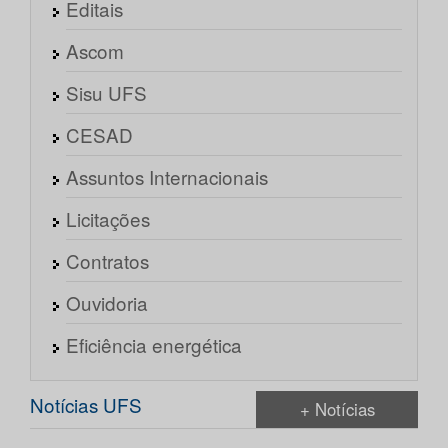
Editais
Ascom
Sisu UFS
CESAD
Assuntos Internacionais
Licitações
Contratos
Ouvidoria
Eficiência energética
Notícias UFS
+ Notícias