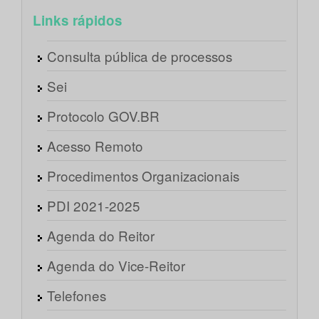
Links rápidos
Consulta pública de processos
Sei
Protocolo GOV.BR
Acesso Remoto
Procedimentos Organizacionais
PDI 2021-2025
Agenda do Reitor
Agenda do Vice-Reitor
Telefones