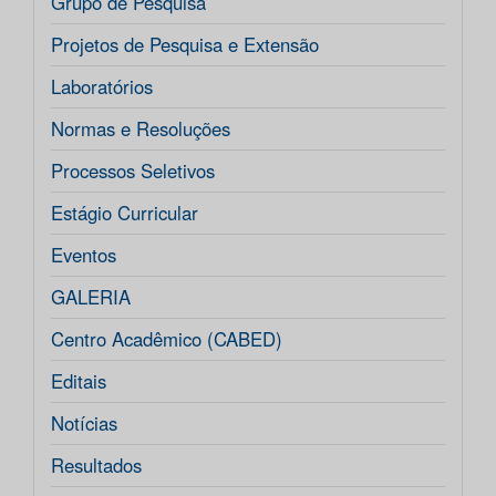
Grupo de Pesquisa
Projetos de Pesquisa e Extensão
Laboratórios
Normas e Resoluções
Processos Seletivos
Estágio Curricular
Eventos
GALERIA
Centro Acadêmico (CABED)
Editais
Notícias
Resultados