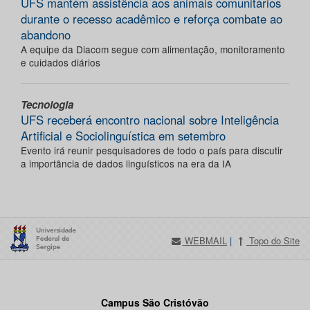
UFS mantém assistência aos animais comunitários
durante o recesso acadêmico e reforça combate ao
abandono
A equipe da Diacom segue com alimentação, monitoramento
e cuidados diários
Tecnologia
UFS receberá encontro nacional sobre Inteligência
Artificial e Sociolinguística em setembro
Evento irá reunir pesquisadores de todo o país para discutir
a importância de dados linguísticos na era da IA
WEBMAIL
|
Topo do Site
Campus São Cristóvão