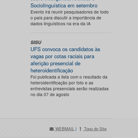
Sociolinguística em setembro
Evento irá reunir pesquisadores de todo
o país para discutir a importância de
dados linguísticos na era da IA
SISU
UFS convoca os candidatos às
vagas por cotas raciais para
aferição presencial de
heteroidentificação
Foi publicada a lista com o resultado da
heteroidentificação por foto e as
entrevistas presenciais serão realizadas
no dia 07 de agosto
WEBMAIL
|
Topo do Site