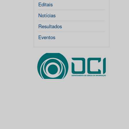
Editais
Notícias
Resultados
Eventos