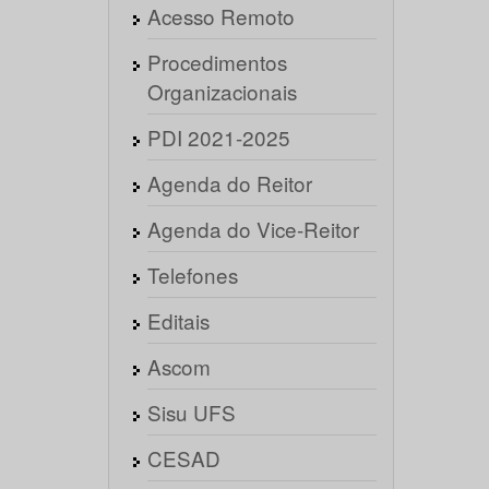
Acesso Remoto
Procedimentos
Organizacionais
PDI 2021-2025
Agenda do Reitor
Agenda do Vice-Reitor
Telefones
Editais
Ascom
Sisu UFS
CESAD