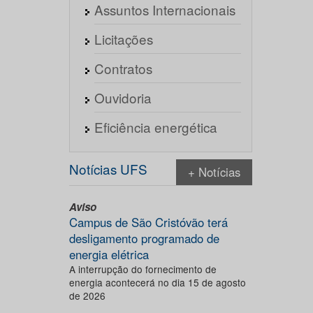
Assuntos Internacionais
Licitações
Contratos
Ouvidoria
Eficiência energética
Notícias UFS
+ Notícias
Aviso
Campus de São Cristóvão terá
desligamento programado de
energia elétrica
A interrupção do fornecimento de
energia acontecerá no dia 15 de agosto
de 2026