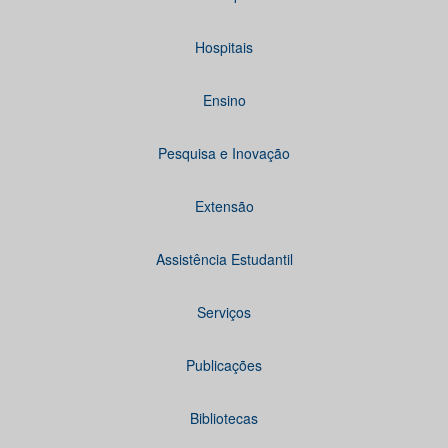
Hospitais
Ensino
Pesquisa e Inovação
Extensão
Assistência Estudantil
Serviços
Publicações
Bibliotecas