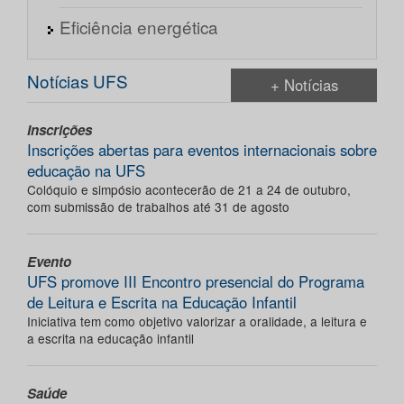
Eficiência energética
Notícias UFS
+ Notícias
Inscrições
Inscrições abertas para eventos internacionais sobre
educação na UFS
Colóquio e simpósio acontecerão de 21 a 24 de outubro,
com submissão de trabalhos até 31 de agosto
Evento
UFS promove III Encontro presencial do Programa
de Leitura e Escrita na Educação Infantil
Iniciativa tem como objetivo valorizar a oralidade, a leitura e
a escrita na educação infantil
Saúde