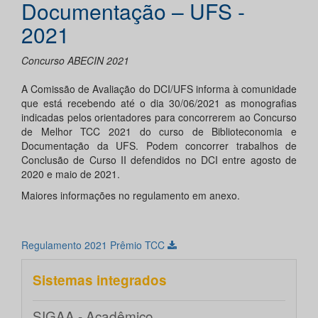
Documentação – UFS -
2021
Concurso ABECIN 2021
A Comissão de Avaliação do DCI/UFS informa à comunidade
que está recebendo até o dia 30/06/2021 as monografias
indicadas pelos orientadores para concorrerem ao Concurso
de Melhor TCC 2021 do curso de Biblioteconomia e
Documentação da UFS. Podem concorrer trabalhos de
Conclusão de Curso II defendidos no DCI entre agosto de
2020 e maio de 2021.
Maiores informações no regulamento em anexo.
Regulamento 2021 Prêmio TCC
Sistemas integrados
SIGAA - Acadêmico