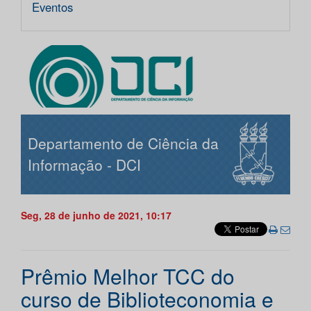
Eventos
Departamento de Ciência da
Informação - DCI
Seg, 28 de junho de 2021, 10:17
Prêmio Melhor TCC do
curso de Biblioteconomia e