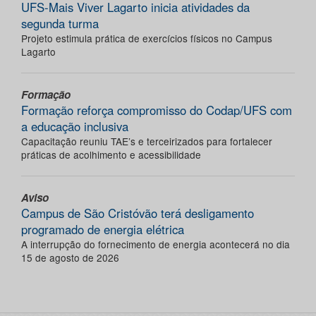
UFS-Mais Viver Lagarto inicia atividades da
segunda turma
Projeto estimula prática de exercícios físicos no Campus
Lagarto
Formação
Formação reforça compromisso do Codap/UFS com
a educação inclusiva
Capacitação reuniu TAE’s e terceirizados para fortalecer
práticas de acolhimento e acessibilidade
Aviso
Campus de São Cristóvão terá desligamento
programado de energia elétrica
A interrupção do fornecimento de energia acontecerá no dia
15 de agosto de 2026