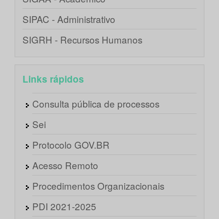
SIPAC - Administrativo
SIGRH - Recursos Humanos
Links rápidos
Consulta pública de processos
Sei
Protocolo GOV.BR
Acesso Remoto
Procedimentos Organizacionais
PDI 2021-2025