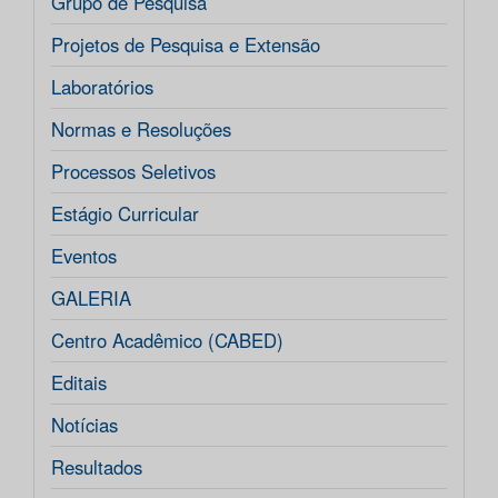
Grupo de Pesquisa
Projetos de Pesquisa e Extensão
Laboratórios
Normas e Resoluções
Processos Seletivos
Estágio Curricular
Eventos
GALERIA
Centro Acadêmico (CABED)
Editais
Notícias
Resultados