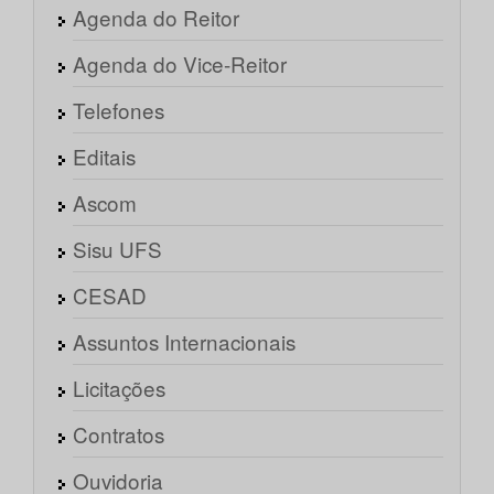
Agenda do Reitor
Agenda do Vice-Reitor
Telefones
Editais
Ascom
Sisu UFS
CESAD
Assuntos Internacionais
Licitações
Contratos
Ouvidoria