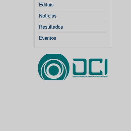
Editais
Notícias
Resultados
Eventos