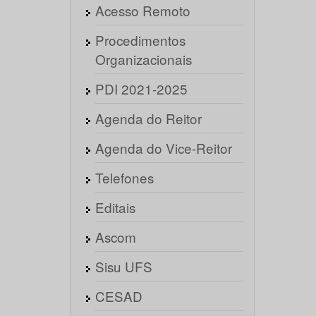
Acesso Remoto
Procedimentos
Organizacionais
PDI 2021-2025
Agenda do Reitor
Agenda do Vice-Reitor
Telefones
Editais
Ascom
Sisu UFS
CESAD