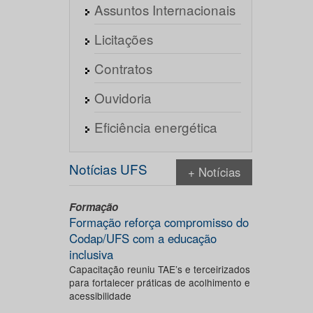
Assuntos Internacionais
Licitações
Contratos
Ouvidoria
Eficiência energética
Notícias UFS
+ Notícias
Formação
Formação reforça compromisso do
Codap/UFS com a educação
inclusiva
Capacitação reuniu TAE’s e terceirizados
para fortalecer práticas de acolhimento e
acessibilidade