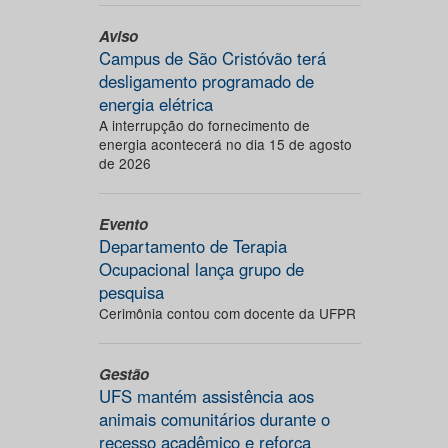
Aviso
Campus de São Cristóvão terá
desligamento programado de
energia elétrica
A interrupção do fornecimento de
energia acontecerá no dia 15 de agosto
de 2026
Evento
Departamento de Terapia
Ocupacional lança grupo de
pesquisa
Cerimônia contou com docente da UFPR
Gestão
UFS mantém assistência aos
animais comunitários durante o
recesso acadêmico e reforça