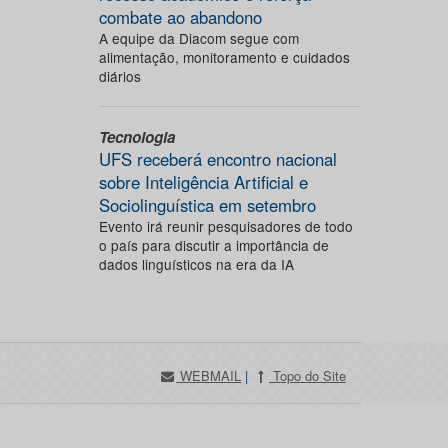
combate ao abandono
A equipe da Diacom segue com
alimentação, monitoramento e cuidados
diários
Tecnologia
UFS receberá encontro nacional
sobre Inteligência Artificial e
Sociolinguística em setembro
Evento irá reunir pesquisadores de todo
o país para discutir a importância de
dados linguísticos na era da IA
WEBMAIL
|
Topo do Site