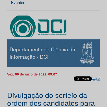
Eventos
Departamento de Ciência da
Informação - DCI
Sex, 06 de maio de 2022, 09:07
Divulgação do sorteio da
ordem dos candidatos para