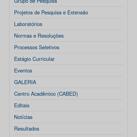
Grupo de Pesquisa
Projetos de Pesquisa e Extensão
Laboratórios
Normas e Resoluções
Processos Seletivos
Estágio Curricular
Eventos
GALERIA
Centro Acadêmico (CABED)
Editais
Notícias
Resultados