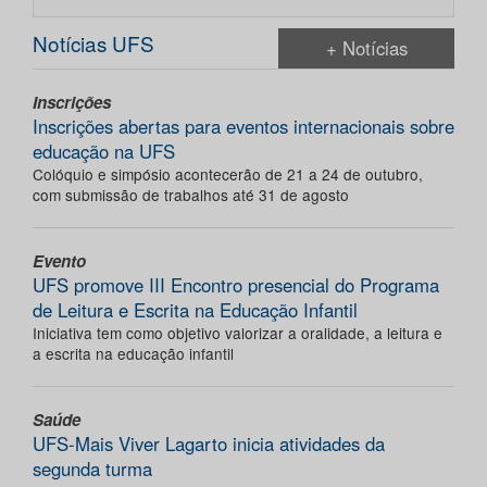
Notícias UFS
+ Notícias
Inscrições
Inscrições abertas para eventos internacionais sobre
educação na UFS
Colóquio e simpósio acontecerão de 21 a 24 de outubro,
com submissão de trabalhos até 31 de agosto
Evento
UFS promove III Encontro presencial do Programa
de Leitura e Escrita na Educação Infantil
Iniciativa tem como objetivo valorizar a oralidade, a leitura e
a escrita na educação infantil
Saúde
UFS-Mais Viver Lagarto inicia atividades da
segunda turma