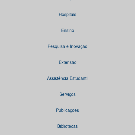
Hospitais
Ensino
Pesquisa e Inovação
Extensão
Assistência Estudantil
Serviços
Publicações
Bibliotecas