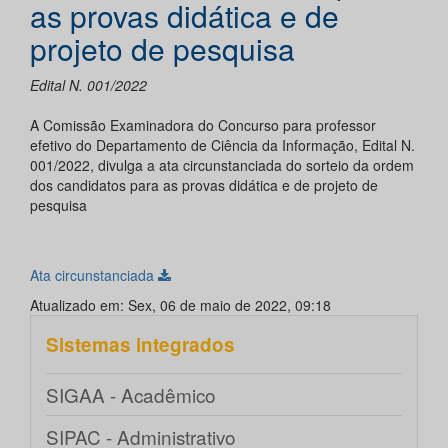
as provas didática e de
projeto de pesquisa
Edital N. 001/2022
A Comissão Examinadora do Concurso para professor
efetivo do Departamento de Ciência da Informação, Edital N.
001/2022, divulga a ata circunstanciada do sorteio da ordem
dos candidatos para as provas didática e de projeto de
pesquisa
Ata circunstanciada
Atualizado em: Sex, 06 de maio de 2022, 09:18
Sistemas integrados
SIGAA - Acadêmico
SIPAC - Administrativo