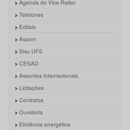
Agenda do Vice-Reitor
Telefones
Editais
Ascom
Sisu UFS
CESAD
Assuntos Internacionais
Licitações
Contratos
Ouvidoria
Eficiência energética