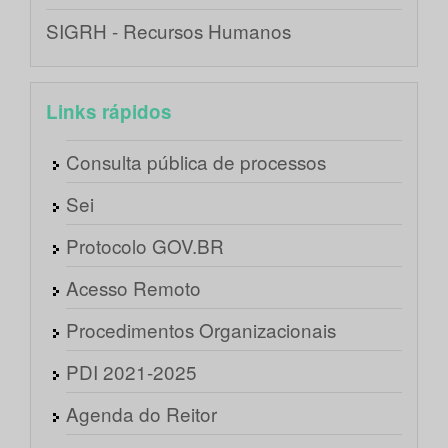
SIGRH - Recursos Humanos
Links rápidos
Consulta pública de processos
Sei
Protocolo GOV.BR
Acesso Remoto
Procedimentos Organizacionais
PDI 2021-2025
Agenda do Reitor