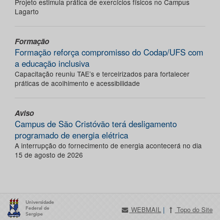
Projeto estimula prática de exercícios físicos no Campus
Lagarto
Formação
Formação reforça compromisso do Codap/UFS com
a educação inclusiva
Capacitação reuniu TAE’s e terceirizados para fortalecer
práticas de acolhimento e acessibilidade
Aviso
Campus de São Cristóvão terá desligamento
programado de energia elétrica
A interrupção do fornecimento de energia acontecerá no dia
15 de agosto de 2026
WEBMAIL
|
Topo do Site