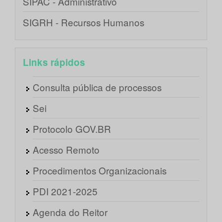
SIPAC - Administrativo
SIGRH - Recursos Humanos
Links rápidos
Consulta pública de processos
Sei
Protocolo GOV.BR
Acesso Remoto
Procedimentos Organizacionais
PDI 2021-2025
Agenda do Reitor