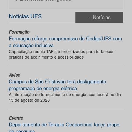
Notícias UFS
+ Notícias
Formação
Formação reforça compromisso do Codap/UFS com
a educação inclusiva
Capacitação reuniu TAE’s e terceirizados para fortalecer
práticas de acolhimento e acessibilidade
Aviso
Campus de São Cristóvão terá desligamento
programado de energia elétrica
A interrupção do fornecimento de energia acontecerá no dia
15 de agosto de 2026
Evento
Departamento de Terapia Ocupacional lança grupo
de pesquisa