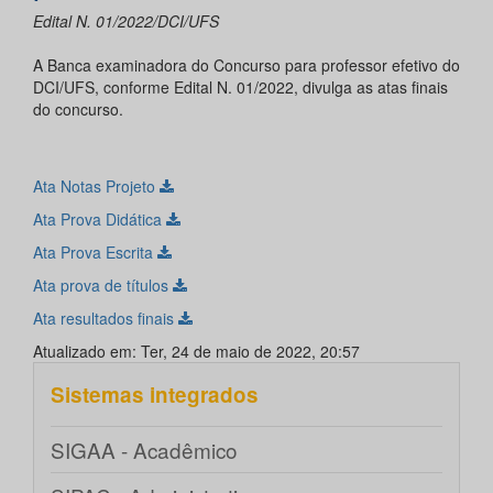
Edital N. 01/2022/DCI/UFS
A Banca examinadora do Concurso para professor efetivo do
DCI/UFS, conforme Edital N. 01/2022, divulga as atas finais
do concurso.
Ata Notas Projeto
Ata Prova Didática
Ata Prova Escrita
Ata prova de títulos
Ata resultados finais
Atualizado em: Ter, 24 de maio de 2022, 20:57
Sistemas integrados
SIGAA - Acadêmico