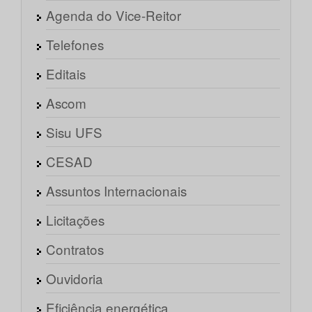
Agenda do Vice-Reitor
Telefones
Editais
Ascom
Sisu UFS
CESAD
Assuntos Internacionais
Licitações
Contratos
Ouvidoria
Eficiência energética