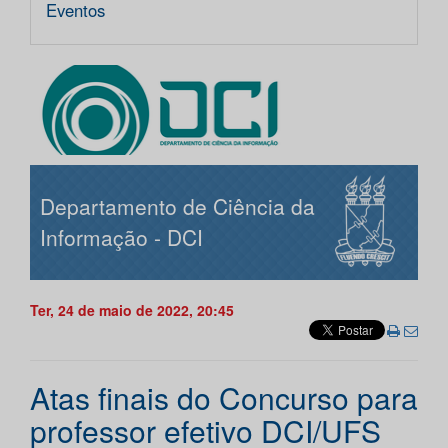
Eventos
Departamento de Ciência da
Informação - DCI
Ter, 24 de maio de 2022, 20:45
Atas finais do Concurso para
professor efetivo DCI/UFS