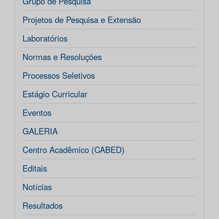
Grupo de Pesquisa
Projetos de Pesquisa e Extensão
Laboratórios
Normas e Resoluções
Processos Seletivos
Estágio Curricular
Eventos
GALERIA
Centro Acadêmico (CABED)
Editais
Notícias
Resultados