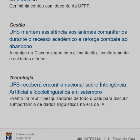
Cerimônia contou com docente da UFPR
Gestão
UFS mantém assistência aos animais comunitários
durante o recesso acadêmico e reforça combate ao
abandono
A equipe da Diacom segue com alimentação, monitoramento
e cuidados diários
Tecnologia
UFS receberá encontro nacional sobre Inteligência
Artificial e Sociolinguística em setembro
Evento irá reunir pesquisadores de todo o país para discutir
a importância de dados linguísticos na era da IA
WEBMAIL
|
Topo do Site