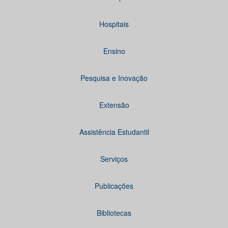
Hospitais
Ensino
Pesquisa e Inovação
Extensão
Assistência Estudantil
Serviços
Publicações
Bibliotecas