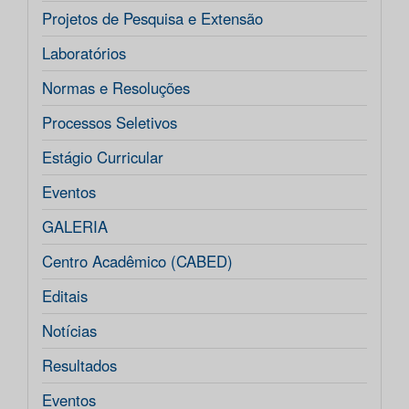
Projetos de Pesquisa e Extensão
Laboratórios
Normas e Resoluções
Processos Seletivos
Estágio Curricular
Eventos
GALERIA
Centro Acadêmico (CABED)
Editais
Notícias
Resultados
Eventos