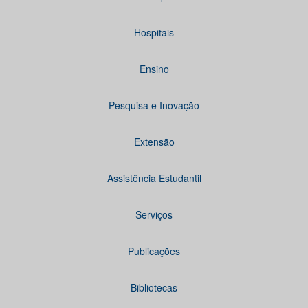
Hospitais
Ensino
Pesquisa e Inovação
Extensão
Assistência Estudantil
Serviços
Publicações
Bibliotecas