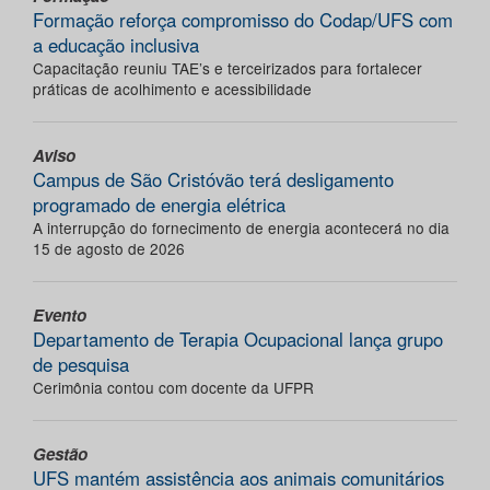
Formação reforça compromisso do Codap/UFS com
a educação inclusiva
Capacitação reuniu TAE’s e terceirizados para fortalecer
práticas de acolhimento e acessibilidade
Aviso
Campus de São Cristóvão terá desligamento
programado de energia elétrica
A interrupção do fornecimento de energia acontecerá no dia
15 de agosto de 2026
Evento
Departamento de Terapia Ocupacional lança grupo
de pesquisa
Cerimônia contou com docente da UFPR
Gestão
UFS mantém assistência aos animais comunitários