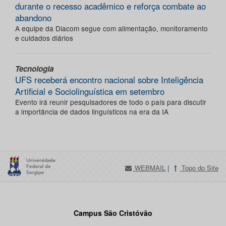
durante o recesso acadêmico e reforça combate ao
abandono
A equipe da Diacom segue com alimentação, monitoramento
e cuidados diários
Tecnologia
UFS receberá encontro nacional sobre Inteligência
Artificial e Sociolinguística em setembro
Evento irá reunir pesquisadores de todo o país para discutir
a importância de dados linguísticos na era da IA
WEBMAIL
|
Topo do Site
Campus São Cristóvão