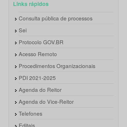
Links rápidos
Consulta pública de processos
Sei
Protocolo GOV.BR
Acesso Remoto
Procedimentos Organizacionais
PDI 2021-2025
Agenda do Reitor
Agenda do Vice-Reitor
Telefones
Editais