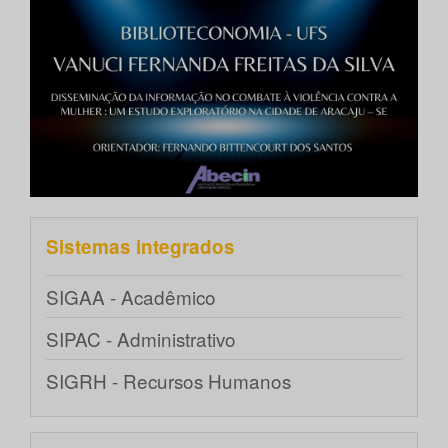
Sistemas integrados
SIGAA - Acadêmico
SIPAC - Administrativo
SIGRH - Recursos Humanos