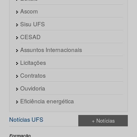
Ascom
Sisu UFS
CESAD
Assuntos Internacionais
Licitações
Contratos
Ouvidoria
Eficiência energética
Notícias UFS
+ Notícias
Formação