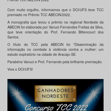
Com muito orgulho, informamos que o DCI/UFS teve TCC
premiado no Prêmio TCC ABECIN/2022.
A monografia que levou o prêmio na regional Nordeste da
ABECIN foi elaborada por Vanuci Fernandes Freitas da Silva,
que teve orientação do Prof. Fernando Bittencourt dos
Santos.
O título do TCC pela ABECIN foi "Disseminação da
informação no combate à violência contra a mulher: um
estudo explratório na cidade de Aracaju-SE.
Parabéns Vanuci e Prof. Fernando pela brilhante premiação.
Viva o DCI/UFS!