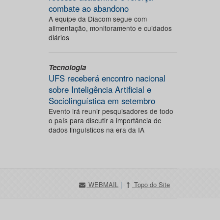
combate ao abandono
A equipe da Diacom segue com
alimentação, monitoramento e cuidados
diários
Tecnologia
UFS receberá encontro nacional
sobre Inteligência Artificial e
Sociolinguística em setembro
Evento irá reunir pesquisadores de todo
o país para discutir a importância de
dados linguísticos na era da IA
WEBMAIL
|
Topo do Site