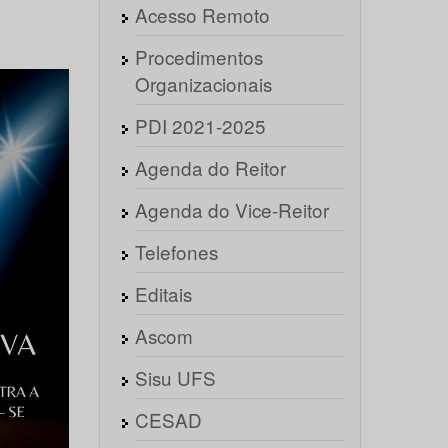
Acesso Remoto
Procedimentos
Organizacionais
PDI 2021-2025
Agenda do Reitor
Agenda do Vice-Reitor
Telefones
Editais
Ascom
Sisu UFS
CESAD