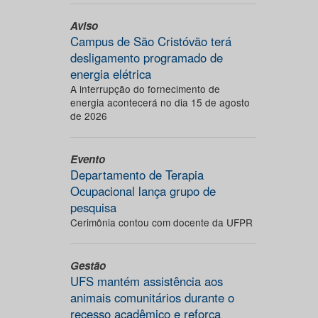
Aviso
Campus de São Cristóvão terá
desligamento programado de
energia elétrica
A interrupção do fornecimento de
energia acontecerá no dia 15 de agosto
de 2026
Evento
Departamento de Terapia
Ocupacional lança grupo de
pesquisa
Cerimônia contou com docente da UFPR
Gestão
UFS mantém assistência aos
animais comunitários durante o
recesso acadêmico e reforça