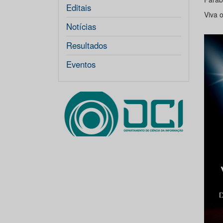
Editais
Viva 
Notícias
Resultados
Eventos