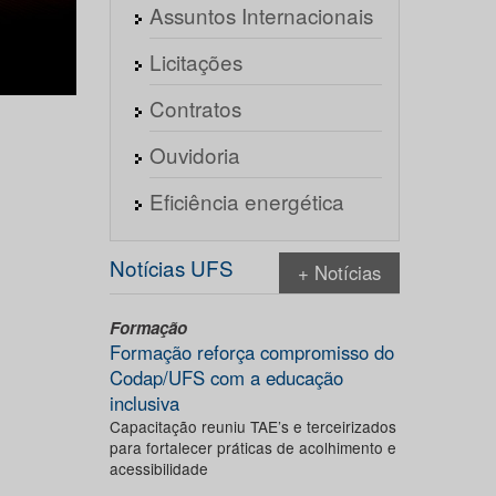
Assuntos Internacionais
Licitações
Contratos
Ouvidoria
Eficiência energética
Notícias UFS
+ Notícias
Formação
Formação reforça compromisso do
Codap/UFS com a educação
inclusiva
Capacitação reuniu TAE’s e terceirizados
para fortalecer práticas de acolhimento e
acessibilidade