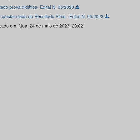
tado prova didática- Edital N. 05/2023
ircunstanciada do Resultado Final - Edital N. 05/2023
izado em: Qua, 24 de maio de 2023, 20:02