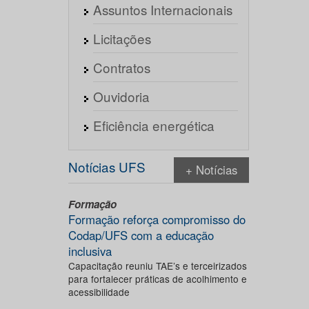
Assuntos Internacionais
Licitações
Contratos
Ouvidoria
Eficiência energética
Notícias UFS
+ Notícias
Formação
Formação reforça compromisso do
Codap/UFS com a educação
inclusiva
Capacitação reuniu TAE’s e terceirizados
para fortalecer práticas de acolhimento e
acessibilidade