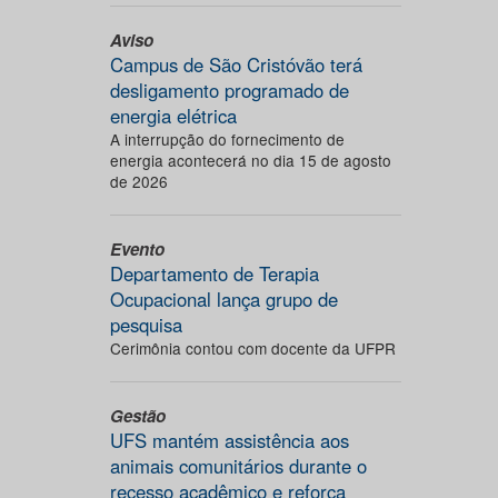
Aviso
Campus de São Cristóvão terá
desligamento programado de
energia elétrica
A interrupção do fornecimento de
energia acontecerá no dia 15 de agosto
de 2026
Evento
Departamento de Terapia
Ocupacional lança grupo de
pesquisa
Cerimônia contou com docente da UFPR
Gestão
UFS mantém assistência aos
animais comunitários durante o
recesso acadêmico e reforça