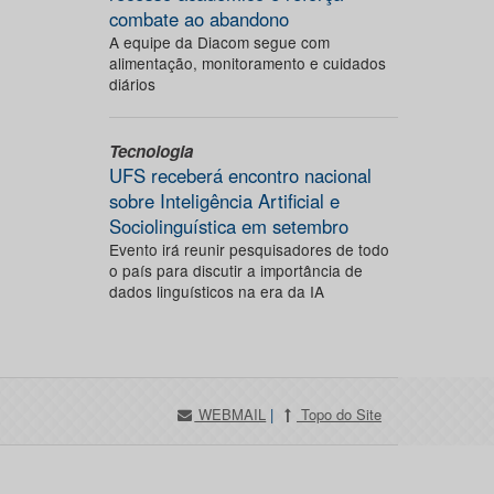
combate ao abandono
A equipe da Diacom segue com
alimentação, monitoramento e cuidados
diários
Tecnologia
UFS receberá encontro nacional
sobre Inteligência Artificial e
Sociolinguística em setembro
Evento irá reunir pesquisadores de todo
o país para discutir a importância de
dados linguísticos na era da IA
WEBMAIL
|
Topo do Site