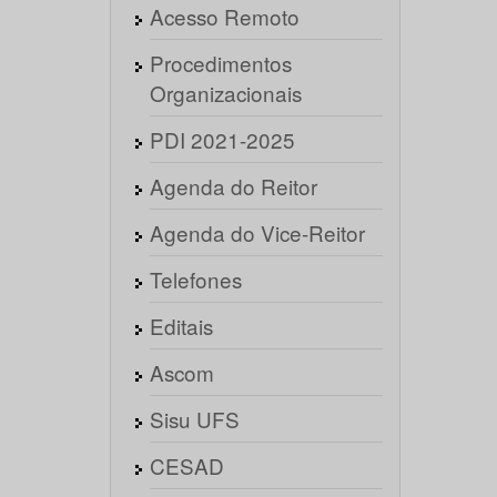
Acesso Remoto
Procedimentos
Organizacionais
PDI 2021-2025
Agenda do Reitor
Agenda do Vice-Reitor
Telefones
Editais
Ascom
Sisu UFS
CESAD