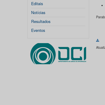
Editais
Notícias
Parab
Resultados
Eventos
Atual