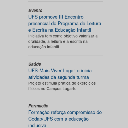
Evento
UFS promove III Encontro
presencial do Programa de Leitura
e Escrita na Educação Infantil
Iniciativa tem como objetivo valorizar a
oralidade, a leitura e a escrita na
educação infantil
Saúde
UFS-Mais Viver Lagarto inicia
atividades da segunda turma
Projeto estimula prática de exercícios
físicos no Campus Lagarto
Formação
Formação reforça compromisso do
Codap/UFS com a educação
inclusiva