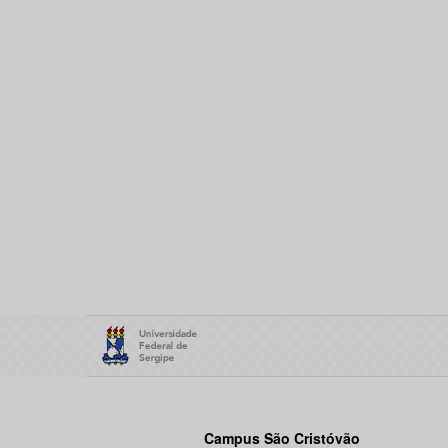
Campus São Cristóvão