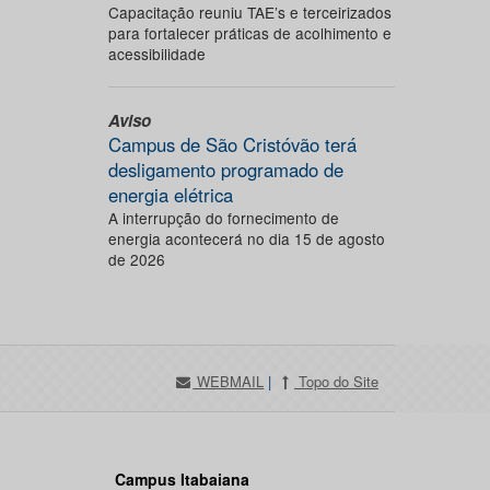
Capacitação reuniu TAE’s e terceirizados
para fortalecer práticas de acolhimento e
acessibilidade
Aviso
Campus de São Cristóvão terá
desligamento programado de
energia elétrica
A interrupção do fornecimento de
energia acontecerá no dia 15 de agosto
de 2026
WEBMAIL
|
Topo do Site
Campus Itabaiana