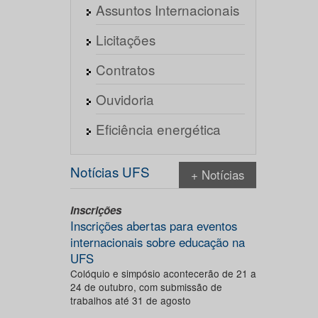
Assuntos Internacionais
Licitações
Contratos
Ouvidoria
Eficiência energética
Notícias UFS
+ Notícias
Inscrições
Inscrições abertas para eventos
internacionais sobre educação na
UFS
Colóquio e simpósio acontecerão de 21 a
24 de outubro, com submissão de
trabalhos até 31 de agosto