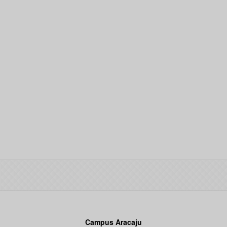
Campus Aracaju