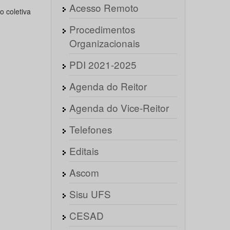
Acesso Remoto
o coletiva
Procedimentos
Organizacionais
PDI 2021-2025
Agenda do Reitor
Agenda do Vice-Reitor
Telefones
Editais
Ascom
Sisu UFS
CESAD