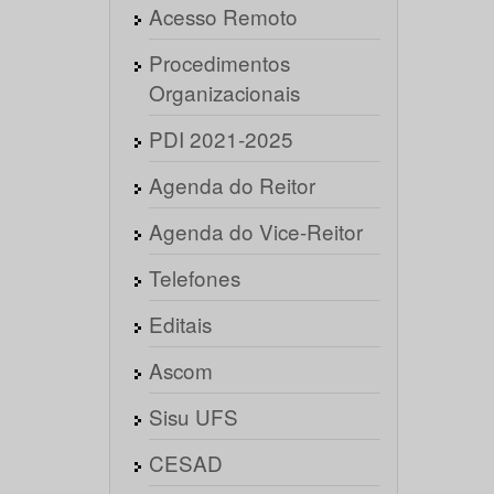
Acesso Remoto
Procedimentos
Organizacionais
PDI 2021-2025
Agenda do Reitor
Agenda do Vice-Reitor
Telefones
Editais
Ascom
Sisu UFS
CESAD