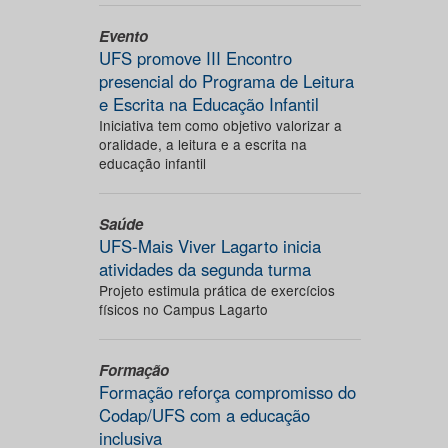
Evento
UFS promove III Encontro
presencial do Programa de Leitura
e Escrita na Educação Infantil
Iniciativa tem como objetivo valorizar a
oralidade, a leitura e a escrita na
educação infantil
Saúde
UFS-Mais Viver Lagarto inicia
atividades da segunda turma
Projeto estimula prática de exercícios
físicos no Campus Lagarto
Formação
Formação reforça compromisso do
Codap/UFS com a educação
inclusiva