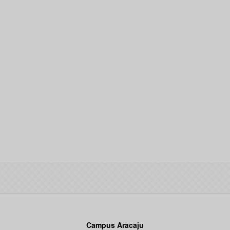
Campus Aracaju