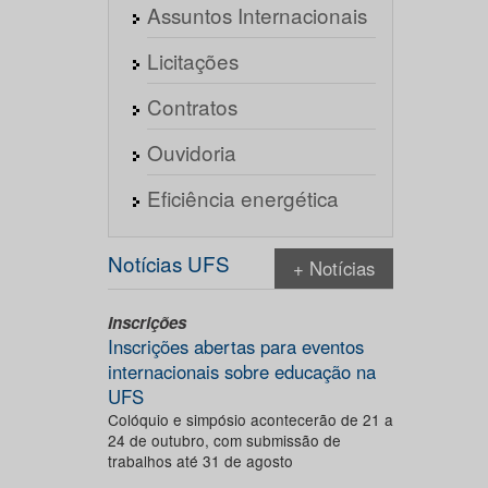
Assuntos Internacionais
Licitações
Contratos
Ouvidoria
Eficiência energética
Notícias UFS
+ Notícias
Inscrições
Inscrições abertas para eventos
internacionais sobre educação na
UFS
Colóquio e simpósio acontecerão de 21 a
24 de outubro, com submissão de
trabalhos até 31 de agosto