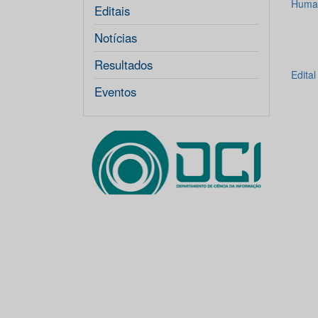
Huma
Editais
Notícias
Resultados
Edita
Eventos