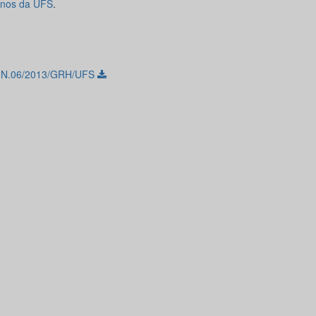
nos da UFS
.
l N.06/2013/GRH/UFS