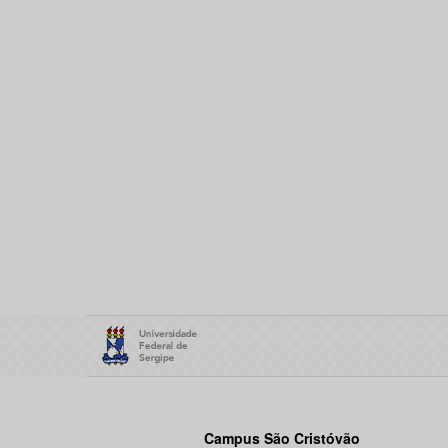
Campus São Cristóvão