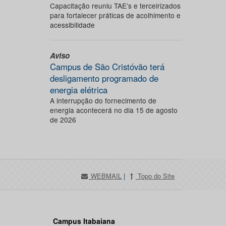
Capacitação reuniu TAE’s e terceirizados
para fortalecer práticas de acolhimento e
acessibilidade
Aviso
Campus de São Cristóvão terá
desligamento programado de
energia elétrica
A interrupção do fornecimento de
energia acontecerá no dia 15 de agosto
de 2026
WEBMAIL
|
Topo do Site
Campus Itabaiana