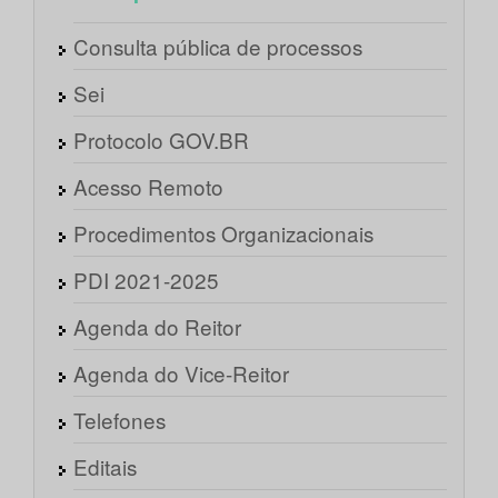
Consulta pública de processos
Sei
Protocolo GOV.BR
Acesso Remoto
Procedimentos Organizacionais
PDI 2021-2025
Agenda do Reitor
Agenda do Vice-Reitor
Telefones
Editais