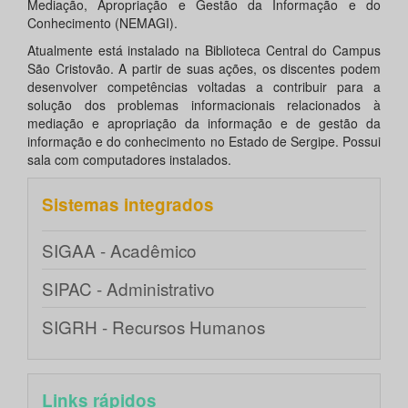
Mediação, Apropriação e Gestão da Informação e do
Conhecimento (NEMAGI).
Atualmente está instalado na Biblioteca Central do Campus
São Cristovão. A partir de suas ações, os discentes podem
desenvolver competências voltadas a contribuir para a
solução dos problemas informacionais relacionados à
mediação e apropriação da informação e de gestão da
informação e do conhecimento no Estado de Sergipe. Possui
sala com computadores instalados.
Sistemas integrados
SIGAA - Acadêmico
SIPAC - Administrativo
SIGRH - Recursos Humanos
Links rápidos