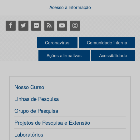
Acesso à informação
Facebook
Twitter
Flickr
RSS
Youtube
Instagram
Coronavírus
Comunidade interna
Ações afirmativas
Acessibilidade
Nosso Curso
Linhas de Pesquisa
Grupo de Pesquisa
Projetos de Pesquisa e Extensão
Laboratórios