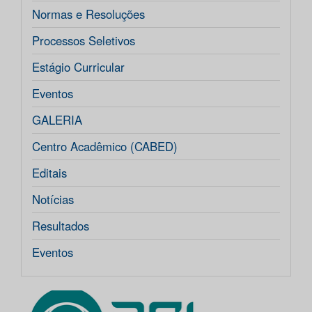
Normas e Resoluções
Processos Seletivos
Estágio Curricular
Eventos
GALERIA
Centro Acadêmico (CABED)
Editais
Notícias
Resultados
Eventos