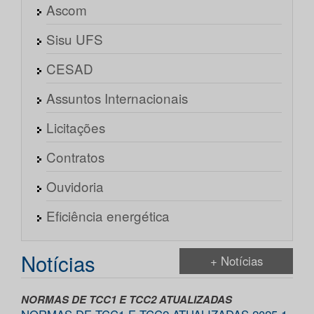
Ascom
Sisu UFS
CESAD
Assuntos Internacionais
Licitações
Contratos
Ouvidoria
Eficiência energética
Notícias
+ Notícias
NORMAS DE TCC1 E TCC2 ATUALIZADAS