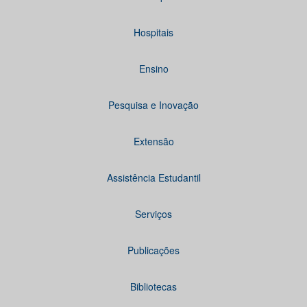
Hospitais
Ensino
Pesquisa e Inovação
Extensão
Assistência Estudantil
Serviços
Publicações
Bibliotecas