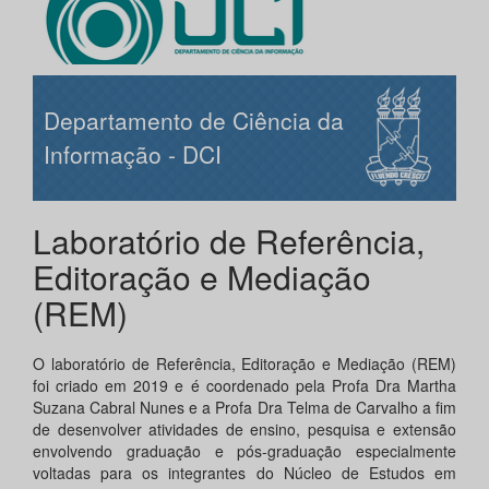
Departamento de Ciência da
Informação - DCI
Laboratório de Referência,
Editoração e Mediação
(REM)
O laboratório de Referência, Editoração e Mediação (REM)
foi criado em 2019 e é coordenado pela Profa Dra Martha
Suzana Cabral Nunes e a Profa Dra Telma de Carvalho a fim
de desenvolver atividades de ensino, pesquisa e extensão
envolvendo graduação e pós-graduação especialmente
voltadas para os integrantes do Núcleo de Estudos em