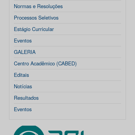
Normas e Resoluções
Processos Seletivos
Estágio Curricular
Eventos
GALERIA
Centro Acadêmico (CABED)
Editais
Notícias
Resultados
Eventos