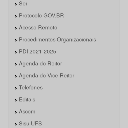
Sei
Protocolo GOV.BR
Acesso Remoto
Procedimentos Organizacionais
PDI 2021-2025
Agenda do Reitor
Agenda do Vice-Reitor
Telefones
Editais
Ascom
Sisu UFS