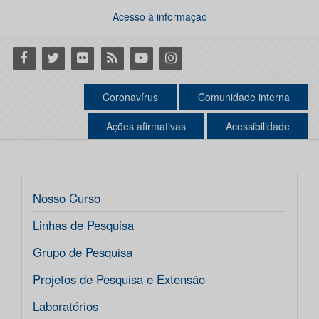
Acesso à informação
Facebook
Twitter
Flickr
RSS
Youtube
Instagram
Coronavírus
Comunidade interna
Ações afirmativas
Acessibilidade
Nosso Curso
Linhas de Pesquisa
Grupo de Pesquisa
Projetos de Pesquisa e Extensão
Laboratórios