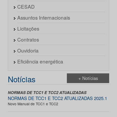
CESAD
Assuntos Internacionais
Licitações
Contratos
Ouvidoria
Eficiência energética
Notícias
+ Notícias
NORMAS DE TCC1 E TCC2 ATUALIZADAS
NORMAS DE TCC1 E TCC2 ATUALIZADAS 2025.1
Novo Manual de TCC1 e TCC2