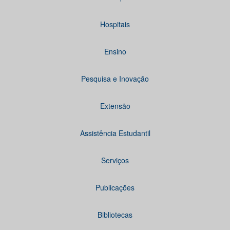
Hospitais
Ensino
Pesquisa e Inovação
Extensão
Assistência Estudantil
Serviços
Publicações
Bibliotecas