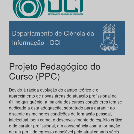
Departamento de Ciência da
Informação - DCI
Projeto Pedagógico do
Curso (PPC)
Devido à rápida evolução do campo teórico e o
aparecimento de novas áreas de atuação profissional no
último quinquênio, a maioria dos cursos congêneres tem se
dedicado a esta adequação, sobretudo para garantir ao
discente as melhores condições de formação pessoal,
intelectual, bem como, o desenvolvimento de espírito crítico
e do caráter profissional, em consonância com a formação
de um perfil de egresso desejável pelo atual cenário sócio