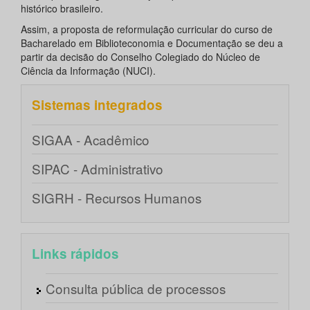
histórico brasileiro.
Assim, a proposta de reformulação curricular do curso de
Bacharelado em Biblioteconomia e Documentação se deu a
partir da decisão do Conselho Colegiado do Núcleo de
Ciência da Informação (NUCI).
Sistemas integrados
SIGAA - Acadêmico
SIPAC - Administrativo
SIGRH - Recursos Humanos
Links rápidos
Consulta pública de processos