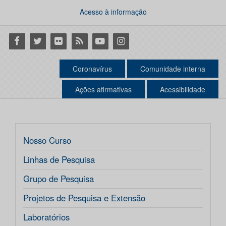
Acesso à informação
Facebook
Twitter
Flickr
RSS
Youtube
Instagram
Coronavírus
Comunidade interna
Ações afirmativas
Acessibilidade
Nosso Curso
Linhas de Pesquisa
Grupo de Pesquisa
Projetos de Pesquisa e Extensão
Laboratórios