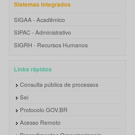
Sistemas integrados
SIGAA - Acadêmico
SIPAC - Administrativo
SIGRH - Recursos Humanos
Links rápidos
Consulta pública de processos
Sei
Protocolo GOV.BR
Acesso Remoto
Procedimentos Organizacionais