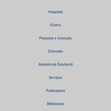
Hospitais
Ensino
Pesquisa e Inovação
Extensão
Assistência Estudantil
Serviços
Publicações
Bibliotecas