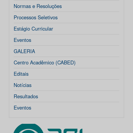
Normas e Resoluções
Processos Seletivos
Estágio Curricular
Eventos
GALERIA
Centro Acadêmico (CABED)
Editais
Notícias
Resultados
Eventos