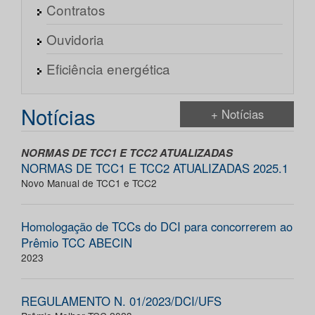
Contratos
Ouvidoria
Eficiência energética
Notícias
+ Notícias
NORMAS DE TCC1 E TCC2 ATUALIZADAS
NORMAS DE TCC1 E TCC2 ATUALIZADAS 2025.1
Novo Manual de TCC1 e TCC2
Homologação de TCCs do DCI para concorrerem ao
Prêmio TCC ABECIN
2023
REGULAMENTO N. 01/2023/DCI/UFS