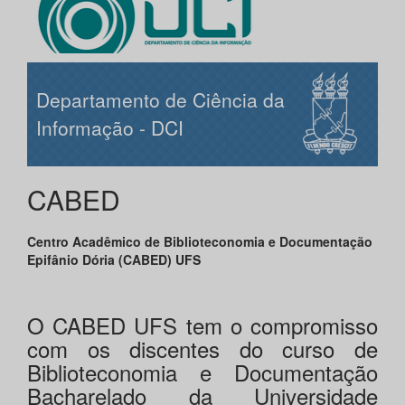
Departamento de Ciência da
Informação - DCI
CABED
Centro Acadêmico de Biblioteconomia e Documentação
Epifânio Dória (CABED) UFS
O CABED UFS tem o compromisso
com os discentes do curso de
Biblioteconomia e Documentação
Bacharelado da Universidade