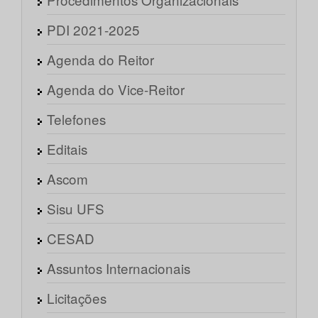
PDI 2021-2025
Agenda do Reitor
Agenda do Vice-Reitor
Telefones
Editais
Ascom
Sisu UFS
CESAD
Assuntos Internacionais
Licitações