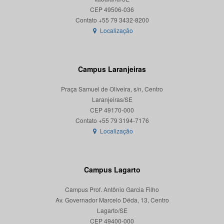
CEP 49506-036
Localização
Campus Laranjeiras
Praça Samuel de Oliveira, s/n, Centro
Laranjeiras/SE
CEP 49170-000
Localização
Campus Lagarto
Campus Prof. Antônio Garcia Filho
Av. Governador Marcelo Déda, 13, Centro
Lagarto/SE
CEP 49400-000