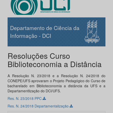
Departamento de Ciência da
Informação - DCI
Resoluções Curso
Biblioteconomia a Distância
A Resolução N. 23/2018 e a Resolução N. 24/2018 do
CONEPE/UFS aprovaram o Projeto Pedagógico do Curso de
bacharelado em Biblioteconomia a distância da UFS e a
Departamentlização do DCI/UFS.
Res. N. 23/2018 PPC
Res. N. 24/2018 Departamentalização