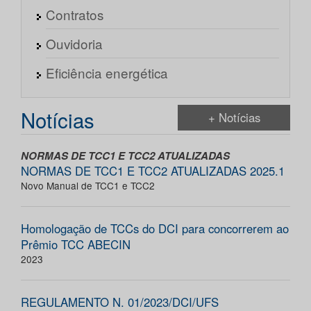
Contratos
Ouvidoria
Eficiência energética
Notícias
+ Notícias
NORMAS DE TCC1 E TCC2 ATUALIZADAS
NORMAS DE TCC1 E TCC2 ATUALIZADAS 2025.1
Novo Manual de TCC1 e TCC2
Homologação de TCCs do DCI para concorrerem ao
Prêmio TCC ABECIN
2023
REGULAMENTO N. 01/2023/DCI/UFS