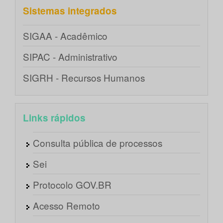
Sistemas integrados
SIGAA - Acadêmico
SIPAC - Administrativo
SIGRH - Recursos Humanos
Links rápidos
Consulta pública de processos
Sei
Protocolo GOV.BR
Acesso Remoto