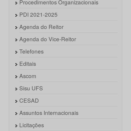
Procedimentos Organizacionais
PDI 2021-2025
Agenda do Reitor
Agenda do Vice-Reitor
Telefones
Editais
Ascom
Sisu UFS
CESAD
Assuntos Internacionais
Licitações