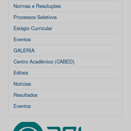
Normas e Resoluções
Processos Seletivos
Estágio Curricular
Eventos
GALERIA
Centro Acadêmico (CABED)
Editais
Notícias
Resultados
Eventos