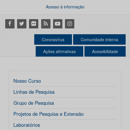
Acesso à informação
Facebook
Twitter
Flickr
RSS
Youtube
Instagram
Coronavírus
Comunidade interna
Ações afirmativas
Acessibilidade
Nosso Curso
Linhas de Pesquisa
Grupo de Pesquisa
Projetos de Pesquisa e Extensão
Laboratórios