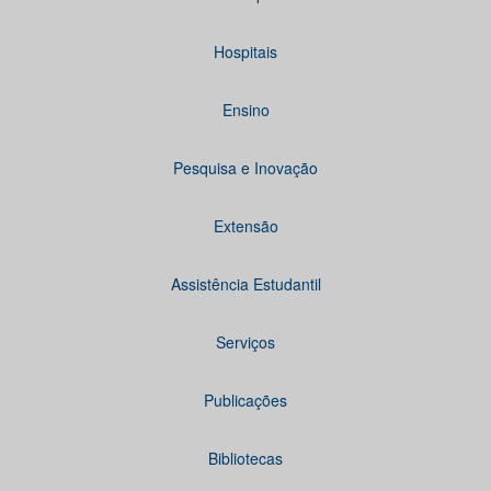
Hospitais
Ensino
Pesquisa e Inovação
Extensão
Assistência Estudantil
Serviços
Publicações
Bibliotecas