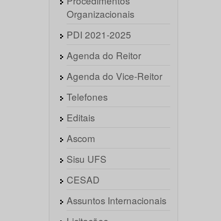
Procedimentos
Organizacionais
PDI 2021-2025
Agenda do Reitor
Agenda do Vice-Reitor
Telefones
Editais
Ascom
Sisu UFS
CESAD
Assuntos Internacionais
Licitações