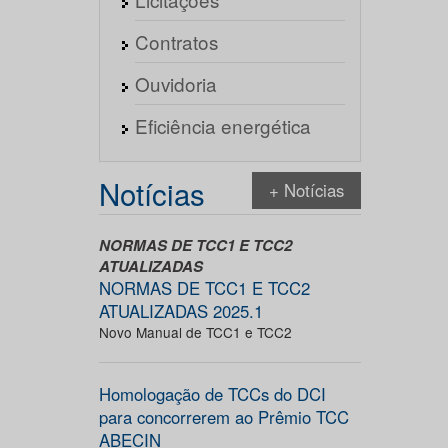
Contratos
Ouvidoria
Eficiência energética
Notícias
+ Notícias
NORMAS DE TCC1 E TCC2
ATUALIZADAS
NORMAS DE TCC1 E TCC2
ATUALIZADAS 2025.1
Novo Manual de TCC1 e TCC2
Homologação de TCCs do DCI
para concorrerem ao Prêmio TCC
ABECIN