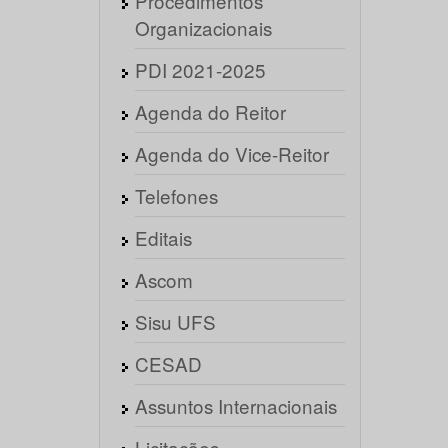
Procedimentos
Organizacionais
PDI 2021-2025
Agenda do Reitor
Agenda do Vice-Reitor
Telefones
Editais
Ascom
Sisu UFS
CESAD
Assuntos Internacionais
Licitações