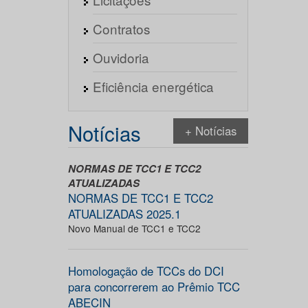
Contratos
Ouvidoria
Eficiência energética
Notícias
+ Notícias
NORMAS DE TCC1 E TCC2
ATUALIZADAS
NORMAS DE TCC1 E TCC2
ATUALIZADAS 2025.1
Novo Manual de TCC1 e TCC2
Homologação de TCCs do DCI
para concorrerem ao Prêmio TCC
ABECIN