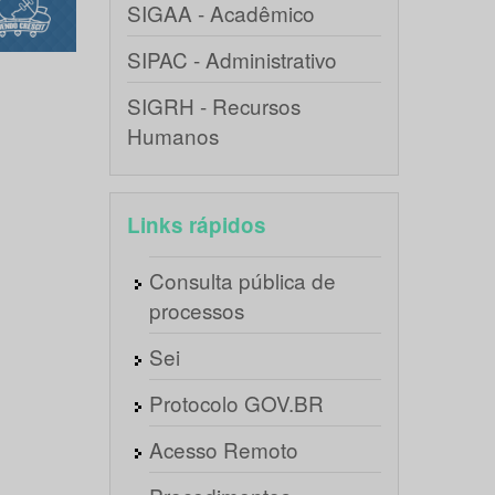
SIGAA - Acadêmico
SIPAC - Administrativo
SIGRH - Recursos
Humanos
Links rápidos
Consulta pública de
processos
Sei
Protocolo GOV.BR
Acesso Remoto