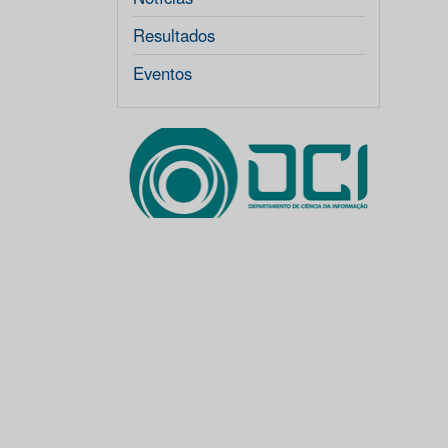
Resultados
Eventos