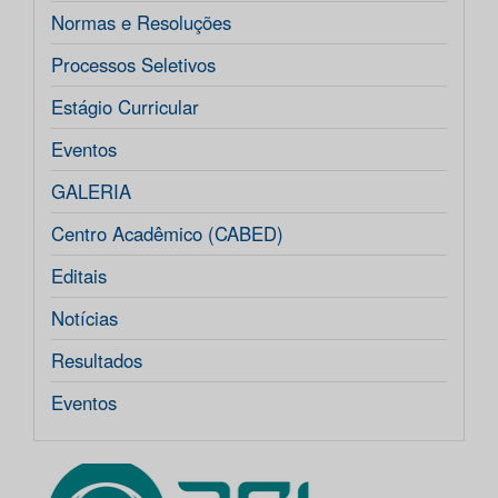
Normas e Resoluções
Processos Seletivos
Estágio Curricular
Eventos
GALERIA
Centro Acadêmico (CABED)
Editais
Notícias
Resultados
Eventos