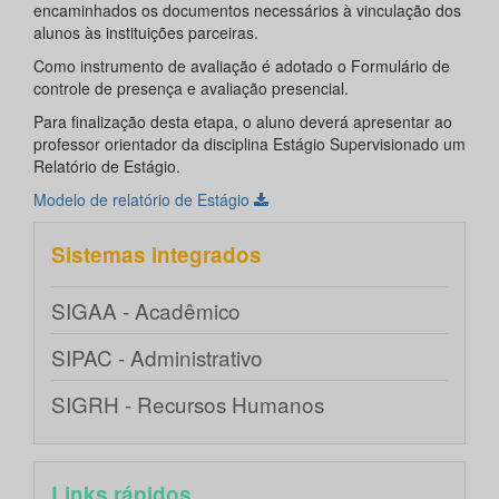
encaminhados os documentos necessários à vinculação dos
alunos às instituições parceiras.
Como instrumento de avaliação é adotado o Formulário de
controle de presença e avaliação presencial.
Para finalização desta etapa, o aluno deverá apresentar ao
professor orientador da disciplina Estágio Supervisionado um
Relatório de Estágio.
Modelo de relatório de Estágio
Sistemas integrados
SIGAA - Acadêmico
SIPAC - Administrativo
SIGRH - Recursos Humanos
Links rápidos