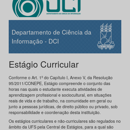
Departamento de Ciência da
Informação - DCI
Estágio Curricular
Conforme o Art. 1º do Capítulo I, Anexo V, da Resolução
95/2011/CONEPE, Estágio compreende o conjunto das
horas nas quais o estudante executa atividades de
aprendizagem profissional e sociocultural, em situações
reais de vida e de trabalho, na comunidade em geral ou
junto a pessoas jurídicas, de direito público ou privado, sob
responsabilidade e coordenação desta instituição.
Os estágios curriculares e não-curriculares são regulados no
âmbito da UFS pela Central de Estágios, para a qual são