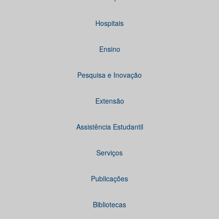
Hospitais
Ensino
Pesquisa e Inovação
Extensão
Assistência Estudantil
Serviços
Publicações
Bibliotecas