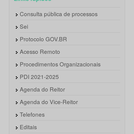
Consulta pública de processos
Sei
Protocolo GOV.BR
Acesso Remoto
Procedimentos Organizacionais
PDI 2021-2025
Agenda do Reitor
Agenda do Vice-Reitor
Telefones
Editais