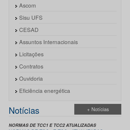
Ascom
Sisu UFS
CESAD
Assuntos Internacionais
Licitações
Contratos
Ouvidoria
Eficiência energética
Notícias
+ Notícias
NORMAS DE TCC1 E TCC2 ATUALIZADAS