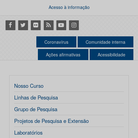
Acesso à informação
Facebook
Twitter
Flickr
RSS
Youtube
Instagram
Coronavírus
Comunidade interna
Ações afirmativas
Acessibilidade
Nosso Curso
Linhas de Pesquisa
Grupo de Pesquisa
Projetos de Pesquisa e Extensão
Laboratórios