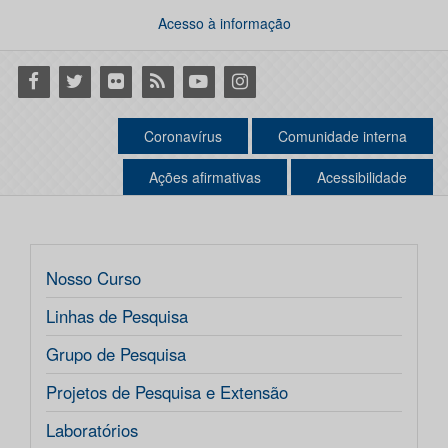
Acesso à informação
Facebook
Twitter
Flickr
RSS
Youtube
Instagram
Coronavírus
Comunidade interna
Ações afirmativas
Acessibilidade
Nosso Curso
Linhas de Pesquisa
Grupo de Pesquisa
Projetos de Pesquisa e Extensão
Laboratórios