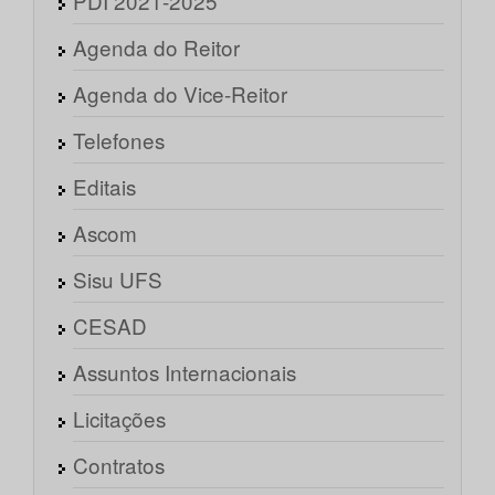
PDI 2021-2025
Agenda do Reitor
Agenda do Vice-Reitor
Telefones
Editais
Ascom
Sisu UFS
CESAD
Assuntos Internacionais
Licitações
Contratos