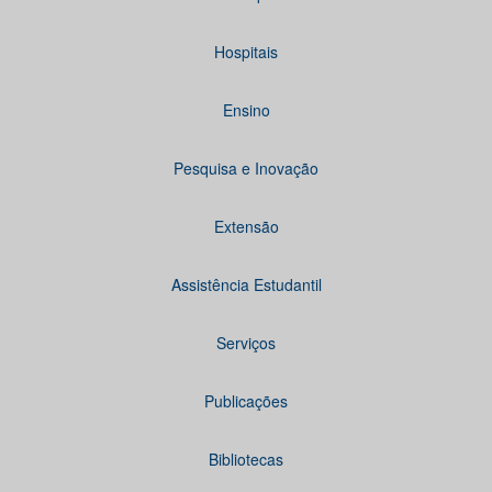
Hospitais
Ensino
Pesquisa e Inovação
Extensão
Assistência Estudantil
Serviços
Publicações
Bibliotecas