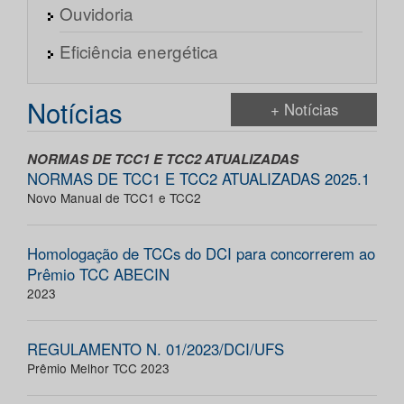
Ouvidoria
Eficiência energética
Notícias
+ Notícias
NORMAS DE TCC1 E TCC2 ATUALIZADAS
NORMAS DE TCC1 E TCC2 ATUALIZADAS 2025.1
Novo Manual de TCC1 e TCC2
Homologação de TCCs do DCI para concorrerem ao
Prêmio TCC ABECIN
2023
REGULAMENTO N. 01/2023/DCI/UFS
Prêmio Melhor TCC 2023