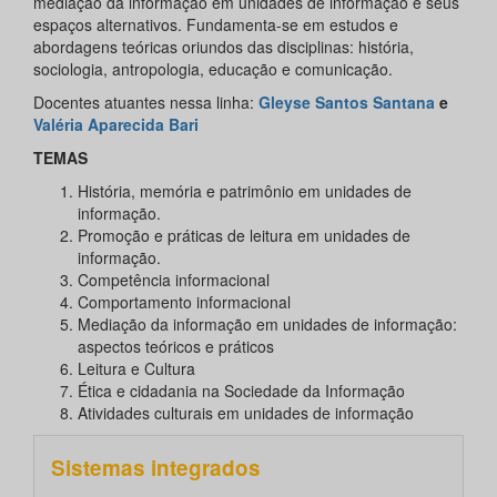
mediação da informação em unidades de informação e seus
espaços alternativos. Fundamenta-se em estudos e
abordagens teóricas oriundos das disciplinas: história,
sociologia, antropologia, educação e comunicação.
Docentes atuantes nessa linha:
Gleyse Santos Santana
e
Valéria Aparecida Bari
TEMAS
História, memória e patrimônio em unidades de
informação.
Promoção e práticas de leitura em unidades de
informação.
Competência informacional
Comportamento informacional
Mediação da informação em unidades de informação:
aspectos teóricos e práticos
Leitura e Cultura
Ética e cidadania na Sociedade da Informação
Atividades culturais em unidades de informação
Sistemas integrados