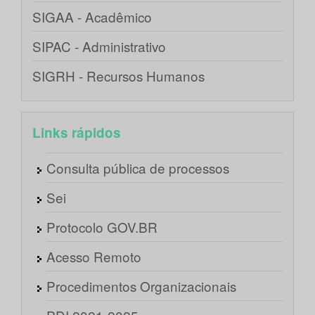
SIGAA - Acadêmico
SIPAC - Administrativo
SIGRH - Recursos Humanos
Links rápidos
Consulta pública de processos
Sei
Protocolo GOV.BR
Acesso Remoto
Procedimentos Organizacionais