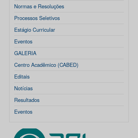
Normas e Resoluções
Processos Seletivos
Estágio Curricular
Eventos
GALERIA
Centro Acadêmico (CABED)
Editais
Notícias
Resultados
Eventos