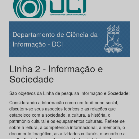
Departamento de Ciência da
Informação - DCI
Linha 2 - Informação e
Sociedade
São objetivos da Linha de pesquisa Informação e Sociedade:
Considerando a informação como um fenômeno social,
discutem-se seus aspectos teóricos e as relações que
estabelece com a sociedade, a cultura, a história, o
patrimônio cultural e os equipamentos culturais. Reflete-se
sobre a leitura, a competência informacional, a memória, o
documento imagético, as atividades culturais, o usuário e a