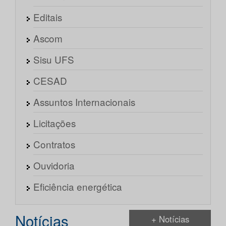
Editais
Ascom
Sisu UFS
CESAD
Assuntos Internacionais
Licitações
Contratos
Ouvidoria
Eficiência energética
Notícias
+ Notícias