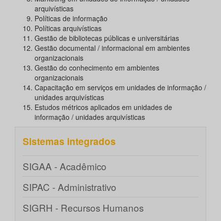
arquivísticas
Políticas de informação
Políticas arquivísticas
Gestão de bibliotecas públicas e universitárias
Gestão documental / informacional em ambientes
organizacionais
Gestão do conhecimento em ambientes
organizacionais
Capacitação em serviços em unidades de informação /
unidades arquivísticas
Estudos métricos aplicados em unidades de
informação / unidades arquivísticas
Sistemas integrados
SIGAA - Acadêmico
SIPAC - Administrativo
SIGRH - Recursos Humanos