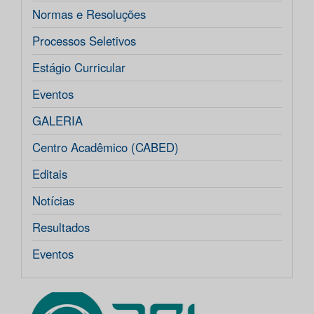
Normas e Resoluções
Processos Seletivos
Estágio Curricular
Eventos
GALERIA
Centro Acadêmico (CABED)
Editais
Notícias
Resultados
Eventos