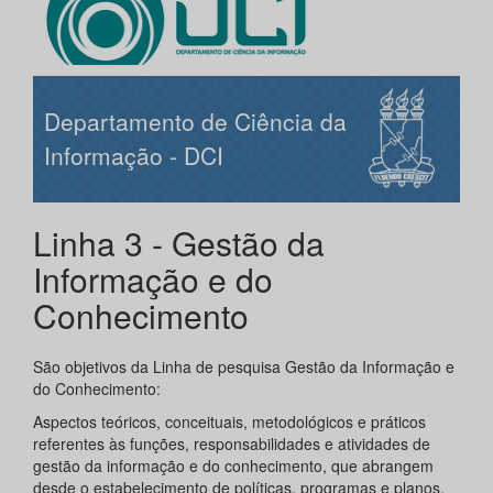
Departamento de Ciência da
Informação - DCI
Linha 3 - Gestão da
Informação e do
Conhecimento
São objetivos da Linha de pesquisa Gestão da Informação e
do Conhecimento:
Aspectos teóricos, conceituais, metodológicos e práticos
referentes às funções, responsabilidades e atividades de
gestão da informação e do conhecimento, que abrangem
desde o estabelecimento de políticas, programas e planos,