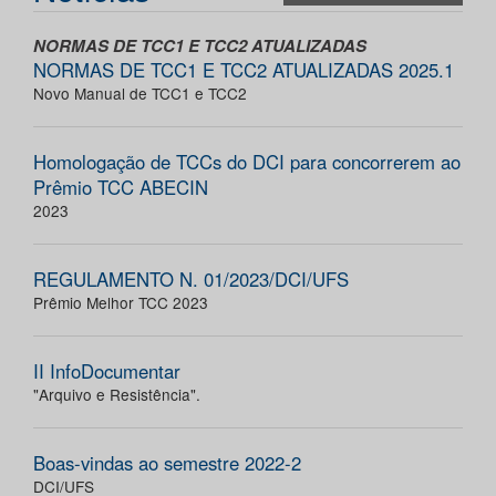
NORMAS DE TCC1 E TCC2 ATUALIZADAS
NORMAS DE TCC1 E TCC2 ATUALIZADAS 2025.1
Novo Manual de TCC1 e TCC2
Homologação de TCCs do DCI para concorrerem ao
Prêmio TCC ABECIN
2023
REGULAMENTO N. 01/2023/DCI/UFS
Prêmio Melhor TCC 2023
II InfoDocumentar
"Arquivo e Resistência".
Boas-vindas ao semestre 2022-2
DCI/UFS