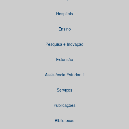
Hospitais
Ensino
Pesquisa e Inovação
Extensão
Assistência Estudantil
Serviços
Publicações
Bibliotecas