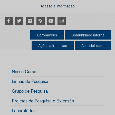
Acesso à informação
Facebook
Twitter
Flickr
RSS
Youtube
Instagram
Coronavírus
Comunidade interna
Ações afirmativas
Acessibilidade
Nosso Curso
Linhas de Pesquisa
Grupo de Pesquisa
Projetos de Pesquisa e Extensão
Laboratórios