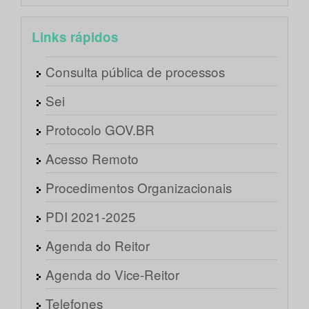
Links rápidos
Consulta pública de processos
Sei
Protocolo GOV.BR
Acesso Remoto
Procedimentos Organizacionais
PDI 2021-2025
Agenda do Reitor
Agenda do Vice-Reitor
Telefones