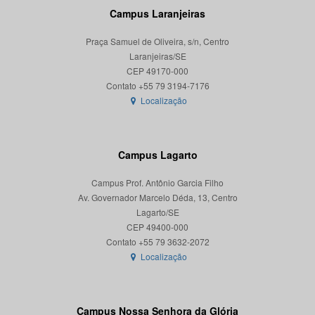
Campus Laranjeiras
Praça Samuel de Oliveira, s/n, Centro
Laranjeiras/SE
CEP 49170-000
Localização
Campus Lagarto
Campus Prof. Antônio Garcia Filho
Av. Governador Marcelo Déda, 13, Centro
Lagarto/SE
CEP 49400-000
Localização
Campus Nossa Senhora da Glória