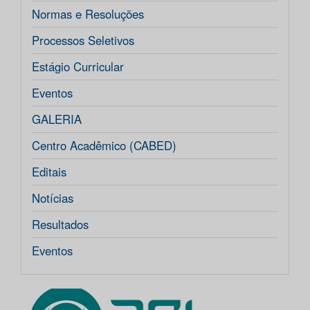
Normas e Resoluções
Processos Seletivos
Estágio Curricular
Eventos
GALERIA
Centro Acadêmico (CABED)
Editais
Notícias
Resultados
Eventos