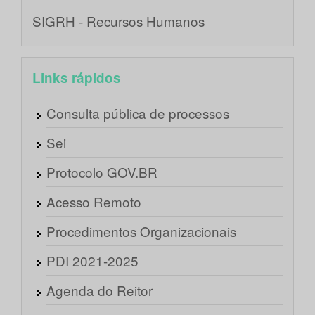
SIGRH - Recursos Humanos
Links rápidos
Consulta pública de processos
Sei
Protocolo GOV.BR
Acesso Remoto
Procedimentos Organizacionais
PDI 2021-2025
Agenda do Reitor