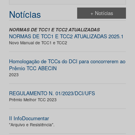
Notícias
+ Notícias
NORMAS DE TCC1 E TCC2 ATUALIZADAS
NORMAS DE TCC1 E TCC2 ATUALIZADAS 2025.1
Novo Manual de TCC1 e TCC2
Homologação de TCCs do DCI para concorrerem ao
Prêmio TCC ABECIN
2023
REGULAMENTO N. 01/2023/DCI/UFS
Prêmio Melhor TCC 2023
II InfoDocumentar
"Arquivo e Resistência".