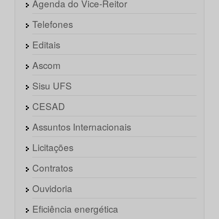
Agenda do Vice-Reitor
Telefones
Editais
Ascom
Sisu UFS
CESAD
Assuntos Internacionais
Licitações
Contratos
Ouvidoria
Eficiência energética