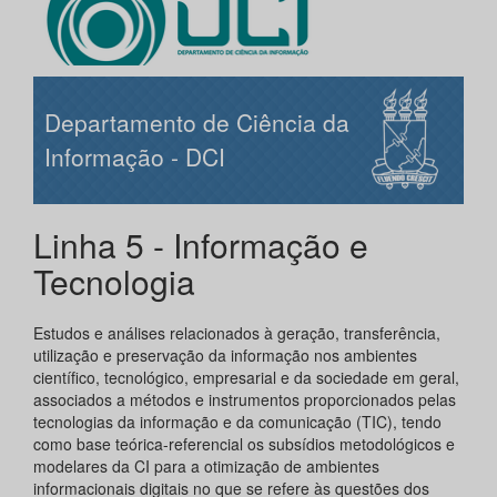
Departamento de Ciência da
Informação - DCI
Linha 5 - Informação e
Tecnologia
Estudos e análises relacionados à geração, transferência,
utilização e preservação da informação nos ambientes
científico, tecnológico, empresarial e da sociedade em geral,
associados a métodos e instrumentos proporcionados pelas
tecnologias da informação e da comunicação (TIC), tendo
como base teórica-referencial os subsídios metodológicos e
modelares da CI para a otimização de ambientes
informacionais digitais no que se refere às questões dos