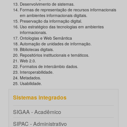
Desenvolvimento de sistemas.
Formas de representação de recursos informacionais
em ambientes informacionais digitais.
Preservação da informação digital.
Uso estratégico das tecnologias em ambientes
informacionais.
Ontologias e Web Semântica
Automação de unidades de informação.
Bibliotecas digitais.
Repositórios institucionais e temáticos.
Web 2.0.
Formatos de intercâmbio dados.
Interoperabilidade.
Metadados.
Usabilidade.
Sistemas integrados
SIGAA - Acadêmico
SIPAC - Administrativo