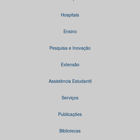
Hospitais
Ensino
Pesquisa e Inovação
Extensão
Assistência Estudantil
Serviços
Publicações
Bibliotecas