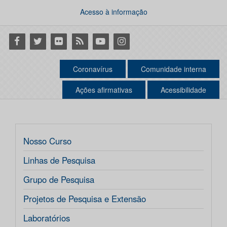
Acesso à informação
Facebook
Twitter
Flickr
RSS
Youtube
Instagram
Coronavírus
Comunidade interna
Ações afirmativas
Acessibilidade
Nosso Curso
Linhas de Pesquisa
Grupo de Pesquisa
Projetos de Pesquisa e Extensão
Laboratórios