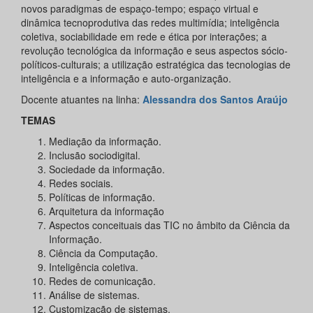
novos paradigmas de espaço-tempo; espaço virtual e
dinâmica tecnoprodutiva das redes multimídia; inteligência
coletiva, sociabilidade em rede e ética por interações; a
revolução tecnológica da informação e seus aspectos sócio-
políticos-culturais; a utilização estratégica das tecnologias de
inteligência e a informação e auto-organização.
Docente atuantes na linha:
Alessandra dos Santos Araújo
TEMAS
Mediação da informação.
Inclusão sociodigital.
Sociedade da informação.
Redes sociais.
Políticas de informação.
Arquitetura da informação
Aspectos conceituais das TIC no âmbito da Ciência da
Informação.
Ciência da Computação.
Inteligência coletiva.
Redes de comunicação.
Análise de sistemas.
Customização de sistemas.