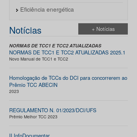
Eficiência energética
Notícias
+ Notícias
NORMAS DE TCC1 E TCC2 ATUALIZADAS
NORMAS DE TCC1 E TCC2 ATUALIZADAS 2025.1
Novo Manual de TCC1 e TCC2
Homologação de TCCs do DCI para concorrerem ao
Prêmio TCC ABECIN
2023
REGULAMENTO N. 01/2023/DCI/UFS
Prêmio Melhor TCC 2023
II InfoDocumentar