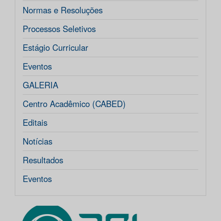
Normas e Resoluções
Processos Seletivos
Estágio Curricular
Eventos
GALERIA
Centro Acadêmico (CABED)
Editais
Notícias
Resultados
Eventos