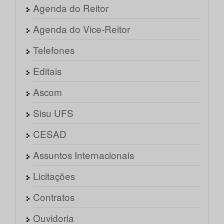
Agenda do Reitor
Agenda do Vice-Reitor
Telefones
Editais
Ascom
Sisu UFS
CESAD
Assuntos Internacionais
Licitações
Contratos
Ouvidoria