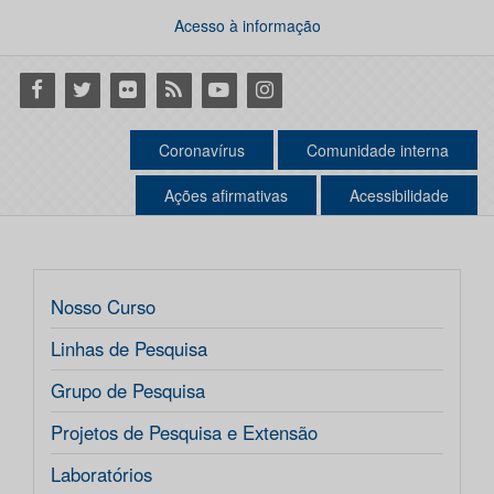
Acesso à informação
Facebook
Twitter
Flickr
RSS
Youtube
Instagram
Coronavírus
Comunidade interna
Ações afirmativas
Acessibilidade
Nosso Curso
Linhas de Pesquisa
Grupo de Pesquisa
Projetos de Pesquisa e Extensão
Laboratórios