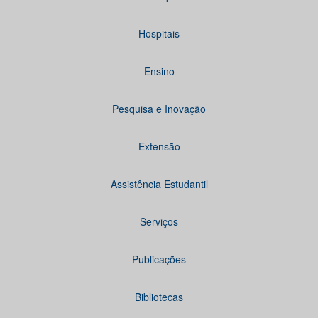
Hospitais
Ensino
Pesquisa e Inovação
Extensão
Assistência Estudantil
Serviços
Publicações
Bibliotecas