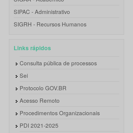
SIPAC - Administrativo
SIGRH - Recursos Humanos
Links rápidos
Consulta pública de processos
Sei
Protocolo GOV.BR
Acesso Remoto
Procedimentos Organizacionais
PDI 2021-2025