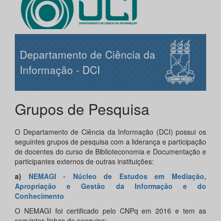
Departamento de Ciência da
Informação - DCI
Grupos de Pesquisa
O Departamento de Ciência da Informação (DCI) possui os
seguintes grupos de pesquisa com a liderança e participação
de docentes do curso de Biblioteconomia e Documentação e
participantes externos de outras instituições:
a)
NEMAGI - Núcleo de Estudos em Mediação,
Apropriação e Gestão da Informação e do
Conhecimento
O NEMAGI foi certificado pelo CNPq em 2016 e tem as
seguintes linhas de pesquisa: