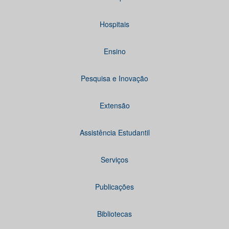
Hospitais
Ensino
Pesquisa e Inovação
Extensão
Assistência Estudantil
Serviços
Publicações
Bibliotecas