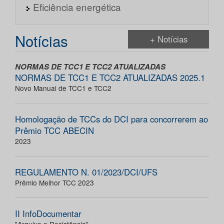
Eficiência energética
Notícias
+ Notícias
NORMAS DE TCC1 E TCC2 ATUALIZADAS
NORMAS DE TCC1 E TCC2 ATUALIZADAS 2025.1
Novo Manual de TCC1 e TCC2
Homologação de TCCs do DCI para concorrerem ao
Prêmio TCC ABECIN
2023
REGULAMENTO N. 01/2023/DCI/UFS
Prêmio Melhor TCC 2023
II InfoDocumentar