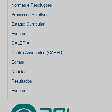
Normas e Resoluções
Processos Seletivos
Estágio Curricular
Eventos
GALERIA
Centro Acadêmico (CABED)
Editais
Notícias
Resultados
Eventos