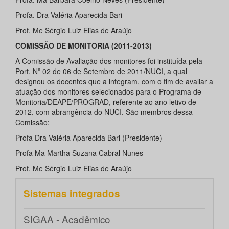
Profa. Dra Valéria Aparecida Bari
Prof. Me Sérgio Luiz Elias de Araújo
COMISSÃO DE MONITORIA (2011-2013)
A Comissão de Avaliação dos monitores foi instituída pela
Port. Nº 02 de 06 de Setembro de 2011/NUCI, a qual
designou os docentes que a integram, com o fim de avaliar a
atuação dos monitores selecionados para o Programa de
Monitoria/DEAPE/PROGRAD, referente ao ano letivo de
2012, com abrangência do NUCI. São membros dessa
Comissão:
Profa Dra Valéria Aparecida Bari (Presidente)
Profa Ma Martha Suzana Cabral Nunes
Prof. Me Sérgio Luiz Elias de Araújo
Sistemas integrados
SIGAA - Acadêmico