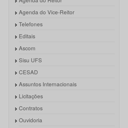
Agenda do Vice-Reitor
Telefones
Editais
Ascom
Sisu UFS
CESAD
Assuntos Internacionais
Licitações
Contratos
Ouvidoria