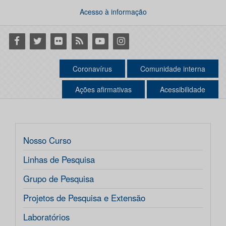
Acesso à informação
Facebook
Twitter
Flickr
RSS
Youtube
Instagram
Coronavírus
Comunidade interna
Ações afirmativas
Acessibilidade
Nosso Curso
Linhas de Pesquisa
Grupo de Pesquisa
Projetos de Pesquisa e Extensão
Laboratórios