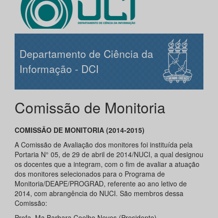
Departamento de Ciência da
Informação - DCI
Comissão de Monitoria
COMISSÃO DE MONITORIA (2014-2015)
A Comissão de Avaliação dos monitores foi instituída pela
Portaria N° 05, de 29 de abril de 2014/NUCI, a qual designou
os docentes que a integram, com o fim de avaliar a atuação
dos monitores selecionados para o Programa de
Monitoria/DEAPE/PROGRAD, referente ao ano letivo de
2014, com abrangência do NUCI. São membros dessa
Comissão:
Profa. Ma Barbara Coelho Neves (Presidente)