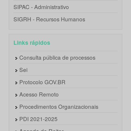
SIPAC - Administrativo
SIGRH - Recursos Humanos
Links rápidos
Consulta pública de processos
Sei
Protocolo GOV.BR
Acesso Remoto
Procedimentos Organizacionais
PDI 2021-2025
Agenda do Reitor