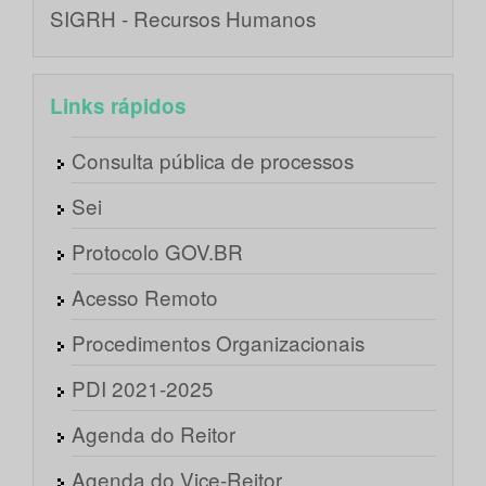
SIGRH - Recursos Humanos
Links rápidos
Consulta pública de processos
Sei
Protocolo GOV.BR
Acesso Remoto
Procedimentos Organizacionais
PDI 2021-2025
Agenda do Reitor
Agenda do Vice-Reitor