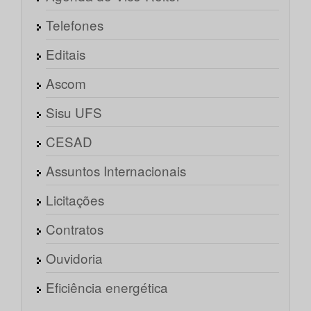
Telefones
Editais
Ascom
Sisu UFS
CESAD
Assuntos Internacionais
Licitações
Contratos
Ouvidoria
Eficiência energética