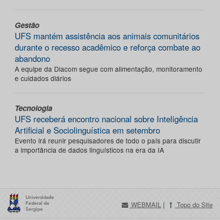
Gestão
UFS mantém assistência aos animais comunitários
durante o recesso acadêmico e reforça combate ao
abandono
A equipe da Diacom segue com alimentação, monitoramento
e cuidados diários
Tecnologia
UFS receberá encontro nacional sobre Inteligência
Artificial e Sociolinguística em setembro
Evento irá reunir pesquisadores de todo o país para discutir
a importância de dados linguísticos na era da IA
WEBMAIL
|
Topo do Site