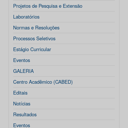
Projetos de Pesquisa e Extensão
Laboratórios
Normas e Resoluções
Processos Seletivos
Estágio Curricular
Eventos
GALERIA
Centro Acadêmico (CABED)
Editais
Notícias
Resultados
Eventos