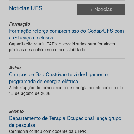
Notícias UFS
+ Notícias
Formação
Formação reforça compromisso do Codap/UFS com
a educação inclusiva
Capacitação reuniu TAE’s e terceirizados para fortalecer
práticas de acolhimento e acessibilidade
Aviso
Campus de São Cristóvão terá desligamento
programado de energia elétrica
A interrupção do fornecimento de energia acontecerá no dia
15 de agosto de 2026
Evento
Departamento de Terapia Ocupacional lança grupo
de pesquisa
Cerimônia contou com docente da UFPR