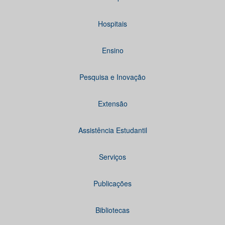
Hospitais
Ensino
Pesquisa e Inovação
Extensão
Assistência Estudantil
Serviços
Publicações
Bibliotecas